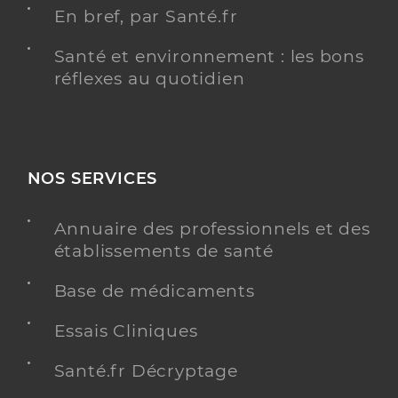
En bref, par Santé.fr
Santé et environnement : les bons
réflexes au quotidien
NOS SERVICES
Annuaire des professionnels et des
établissements de santé
Base de médicaments
Essais Cliniques
Santé.fr Décryptage