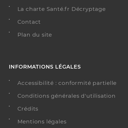
La charte Santé.fr Décryptage
Contact
Plan du site
INFORMATIONS LÉGALES
Accessibilité : conformité partielle
Conditions générales d'utilisation
Crédits
Mentions légales