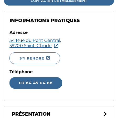
CONTACTER L'ÉTABLISSEMENT
INFORMATIONS PRATIQUES
Adresse
34 Rue du Pont Central,
39200 Saint-Claude
S'Y RENDRE
Téléphone
03 84 45 04 68
PRÉSENTATION