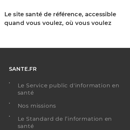
Le site santé de référence, accessible
quand vous voulez, où vous voulez
SANTE.FR
Le Service public d'information en
santé
Nos missions
Le Standard de l’information en
santé