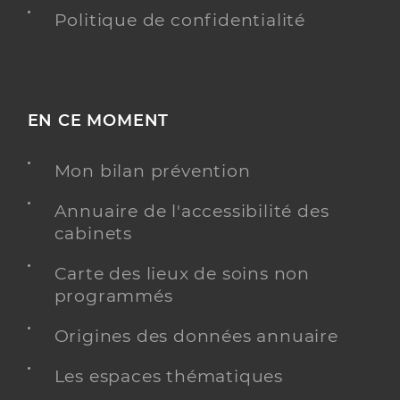
Politique de confidentialité
EN CE MOMENT
Mon bilan prévention
Annuaire de l'accessibilité des
cabinets
Carte des lieux de soins non
programmés
Origines des données annuaire
Les espaces thématiques