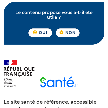
Le contenu proposé vous a-t-il été
utile ?
OUI
NON
Le site santé de référence, accessible