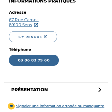
INFORMATIONS PRATIQUES
Adresse
67 Rue Carnot,
89100 Sens
S'Y RENDRE
Téléphone
03 86 83 79 60
PRÉSENTATION
Signaler une information erronée ou manquante