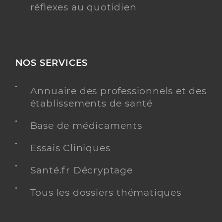
réflexes au quotidien
NOS SERVICES
Annuaire des professionnels et des
établissements de santé
Base de médicaments
Essais Cliniques
Santé.fr Décryptage
Tous les dossiers thématiques