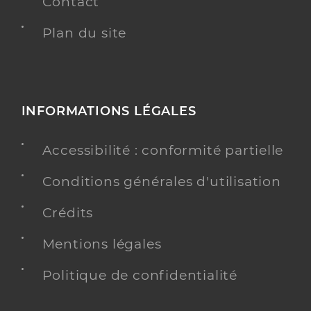
Contact
Plan du site
INFORMATIONS LÉGALES
Accessibilité : conformité partielle
Conditions générales d'utilisation
Crédits
Mentions légales
Politique de confidentialité