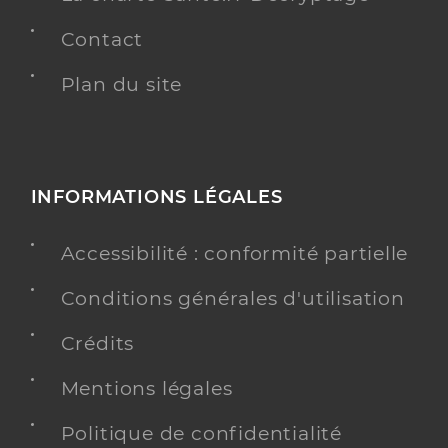
Contact
Plan du site
INFORMATIONS LÉGALES
Accessibilité : conformité partielle
Conditions générales d'utilisation
Crédits
Mentions légales
Politique de confidentialité