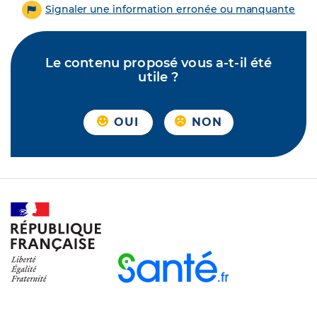
Signaler une information erronée ou manquante
Le contenu proposé vous a-t-il été
utile ?
OUI
NON