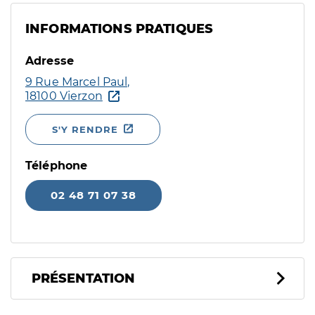
INFORMATIONS PRATIQUES
Adresse
9 Rue Marcel Paul,
18100 Vierzon
S'Y RENDRE
Téléphone
02 48 71 07 38
PRÉSENTATION