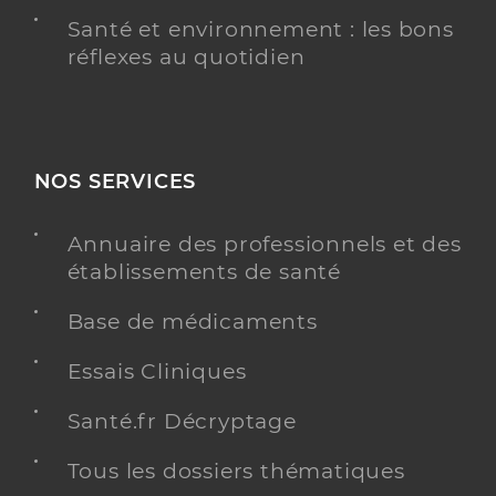
Santé et environnement : les bons
réflexes au quotidien
NOS SERVICES
Annuaire des professionnels et des
établissements de santé
Base de médicaments
Essais Cliniques
Santé.fr Décryptage
Tous les dossiers thématiques