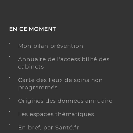
EN CE MOMENT
Mon bilan prévention
Annuaire de l'accessibilité des
cabinets
Carte des lieux de soins non
programmés
Origines des données annuaire
Les espaces thématiques
En bref, par Santé.fr