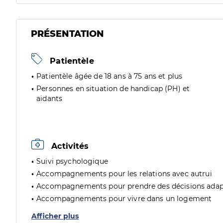
PRÉSENTATION
Patientèle
Patientèle âgée de 18 ans à 75 ans et plus
Personnes en situation de handicap (PH) et
aidants
Activités
Suivi psychologique
Accompagnements pour les relations avec autrui
Accompagnements pour prendre des décisions adap
Accompagnements pour vivre dans un logement
Afficher plus