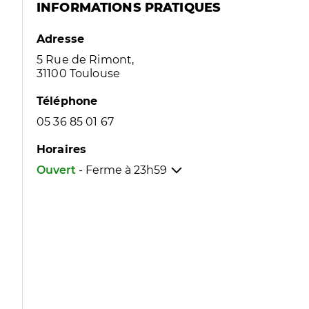
INFORMATIONS PRATIQUES
Adresse
5 Rue de Rimont,
31100 Toulouse
Téléphone
05 36 85 01 67
Horaires
Ouvert
- Ferme à
23h59