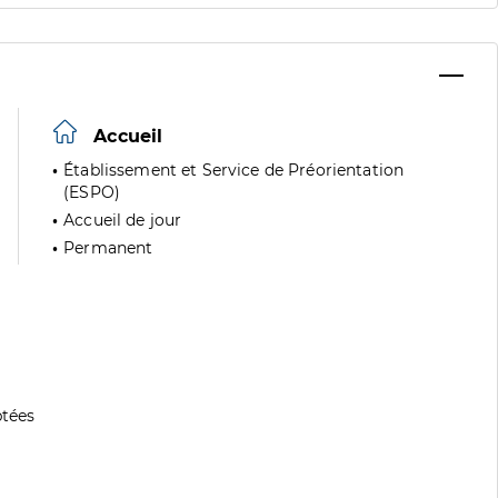
Accueil
Établissement et Service de Préorientation
(ESPO)
Accueil de jour
Permanent
tées