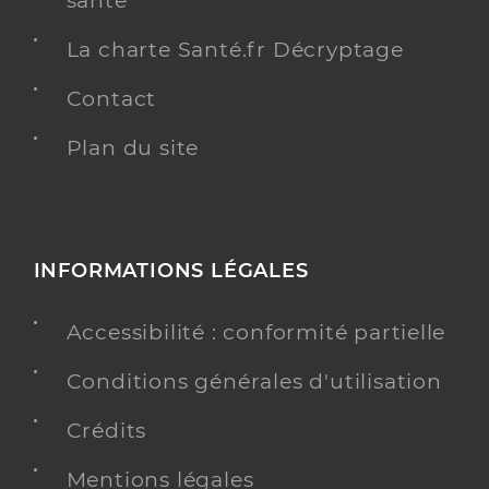
santé
La charte Santé.fr Décryptage
Contact
Plan du site
INFORMATIONS LÉGALES
Accessibilité : conformité partielle
Conditions générales d'utilisation
Crédits
Mentions légales