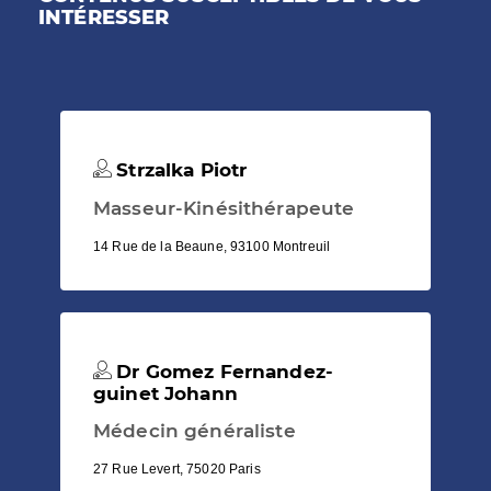
INTÉRESSER
Strzalka Piotr
Masseur-Kinésithérapeute
14 Rue de la Beaune, 93100 Montreuil
Dr Gomez Fernandez-
guinet Johann
Médecin généraliste
27 Rue Levert, 75020 Paris