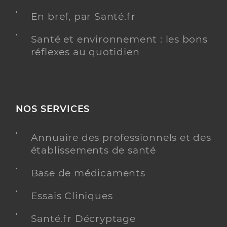
En bref, par Santé.fr
Santé et environnement : les bons
réflexes au quotidien
NOS SERVICES
Annuaire des professionnels et des
établissements de santé
Base de médicaments
Essais Cliniques
Santé.fr Décryptage