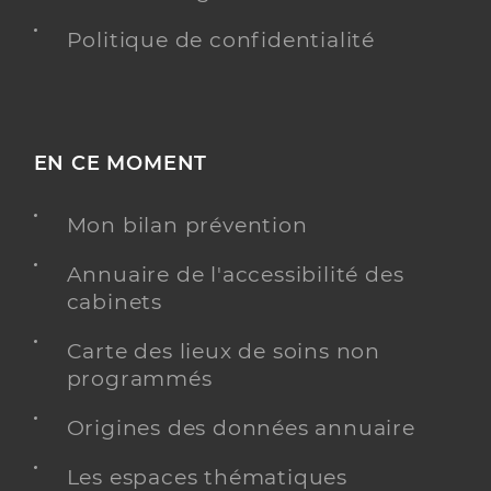
Politique de confidentialité
EN CE MOMENT
Mon bilan prévention
Annuaire de l'accessibilité des
cabinets
Carte des lieux de soins non
programmés
Origines des données annuaire
Les espaces thématiques