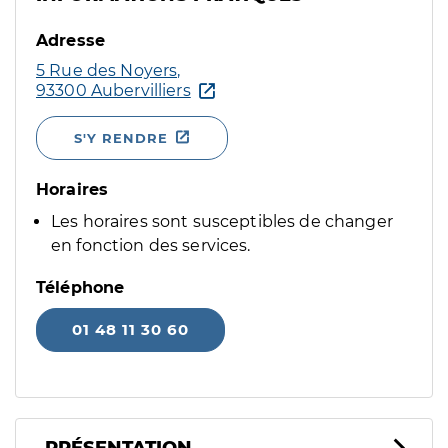
Adresse
5 Rue des Noyers,
93300 Aubervilliers
S'Y RENDRE
Horaires
Les horaires sont susceptibles de changer
en fonction des services.
Téléphone
01 48 11 30 60