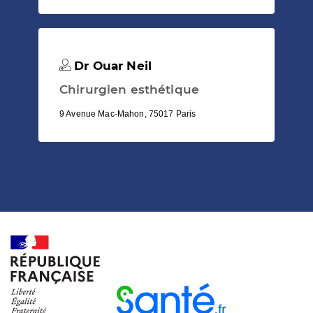
Dr Ouar Neil
Chirurgien esthétique
9 Avenue Mac-Mahon, 75017 Paris