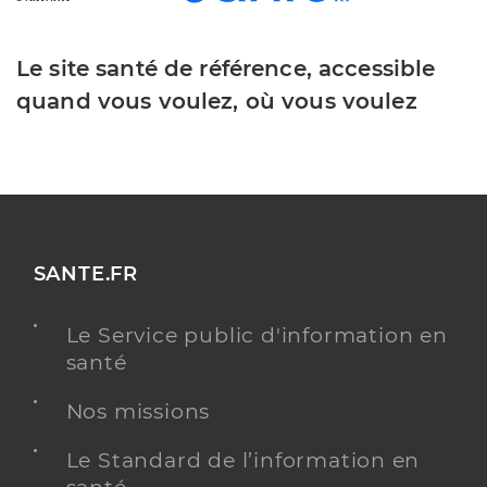
Le site santé de référence, accessible
quand vous voulez, où vous voulez
SANTE.FR
Le Service public d'information en
santé
Nos missions
Le Standard de l’information en