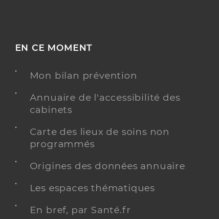
EN CE MOMENT
Mon bilan prévention
Annuaire de l'accessibilité des
cabinets
Carte des lieux de soins non
programmés
Origines des données annuaire
Les espaces thématiques
En bref, par Santé.fr