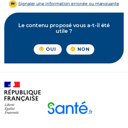
Signaler une information erronée ou manquante
Le contenu proposé vous a-t-il été
utile ?
OUI
NON