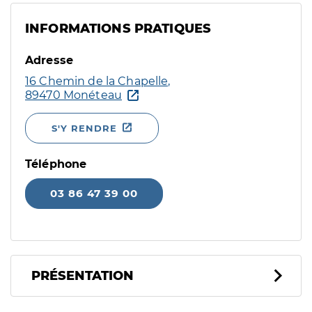
INFORMATIONS PRATIQUES
Adresse
16 Chemin de la Chapelle,
89470 Monéteau
S'Y RENDRE
Téléphone
03 86 47 39 00
PRÉSENTATION