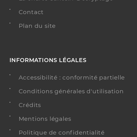
Contact
Plan du site
INFORMATIONS LÉGALES
Accessibilité : conformité partielle
Conditions générales d'utilisation
Crédits
Mentions légales
Politique de confidentialité