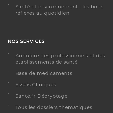
Santé et environnement : les bons
réflexes au quotidien
NOS SERVICES
Annuaire des professionnels et des
établissements de santé
Base de médicaments
Essais Cliniques
Santé.fr Décryptage
Tous les dossiers thématiques