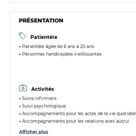
PRÉSENTATION
Patientèle
Patientèle âgée de 6 ans à 20 ans
Personnes handicapées vieillissantes
Activités
Soins infirmiers
Suivi psychologique
Accompagnements pour les actes de la vie quotidie
Accompagnements pour les relations avec autrui
Afficher plus