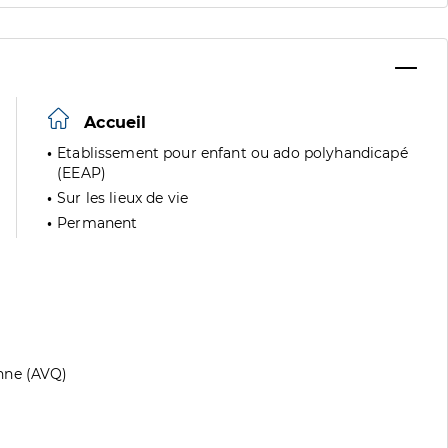
Accueil
Etablissement pour enfant ou ado polyhandicapé
(EEAP)
Sur les lieux de vie
Permanent
nne (AVQ)