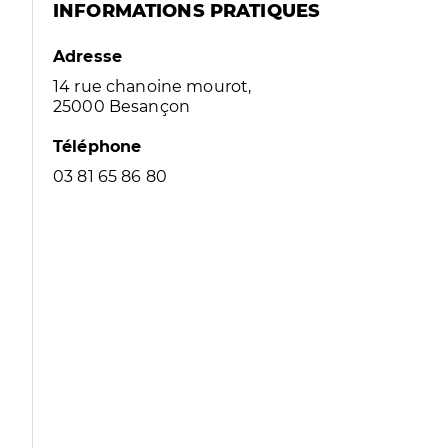
INFORMATIONS PRATIQUES
Adresse
14 rue chanoine mourot,
25000 Besançon
Téléphone
03 81 65 86 80