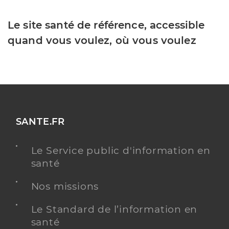
Le site santé de référence, accessible
quand vous voulez, où vous voulez
SANTE.FR
Le Service public d'information en
santé
Nos missions
Le Standard de l’information en
santé