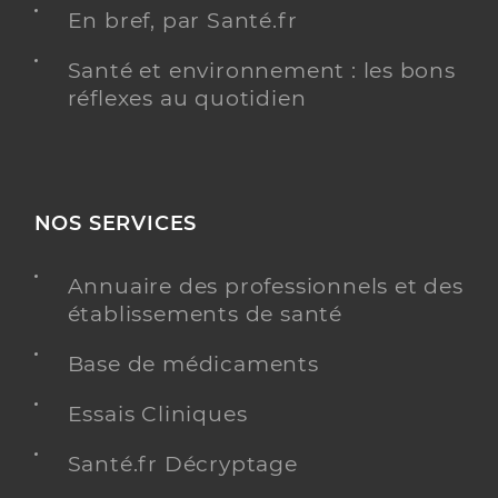
En bref, par Santé.fr
Santé et environnement : les bons
réflexes au quotidien
NOS SERVICES
Annuaire des professionnels et des
établissements de santé
Base de médicaments
Essais Cliniques
Santé.fr Décryptage