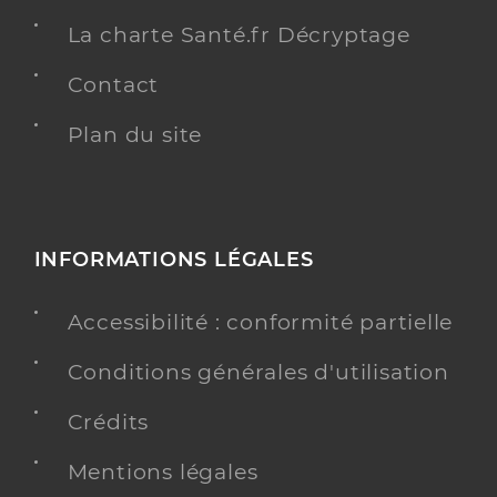
La charte Santé.fr Décryptage
Contact
Plan du site
INFORMATIONS LÉGALES
Accessibilité : conformité partielle
Conditions générales d'utilisation
Crédits
Mentions légales