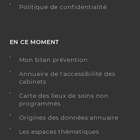
Politique de confidentialité
EN CE MOMENT
Mon bilan prévention
Annuaire de l'accessibilité des
cabinets
Carte des lieux de soins non
programmés
Origines des données annuaire
Les espaces thématiques