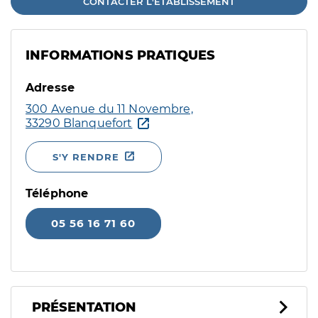
CONTACTER L'ÉTABLISSEMENT
INFORMATIONS PRATIQUES
Adresse
300 Avenue du 11 Novembre,
33290 Blanquefort
S'Y RENDRE
Téléphone
05 56 16 71 60
PRÉSENTATION