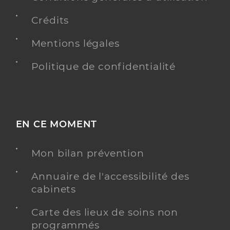
Crédits
Mentions légales
Politique de confidentialité
EN CE MOMENT
Mon bilan prévention
Annuaire de l'accessibilité des
cabinets
Carte des lieux de soins non
programmés