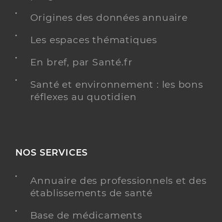
Origines des données annuaire
Les espaces thématiques
En bref, par Santé.fr
Santé et environnement : les bons
réflexes au quotidien
NOS SERVICES
Annuaire des professionnels et des
établissements de santé
Base de médicaments