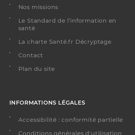
Nos missions
Le Standard de l’information en
santé
La charte Santé.fr Décryptage
Contact
Plan du site
INFORMATIONS LÉGALES
Accessibilité : conformité partielle
Conditions générales d'utilisation