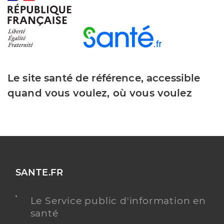
Le site santé de référence, accessible
quand vous voulez, où vous voulez
SANTE.FR
Le Service public d'information en
santé