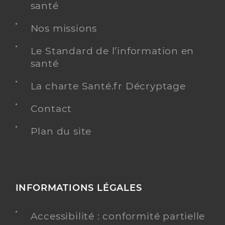
santé
Nos missions
Le Standard de l’information en
santé
La charte Santé.fr Décryptage
Contact
Plan du site
INFORMATIONS LÉGALES
Accessibilité : conformité partielle