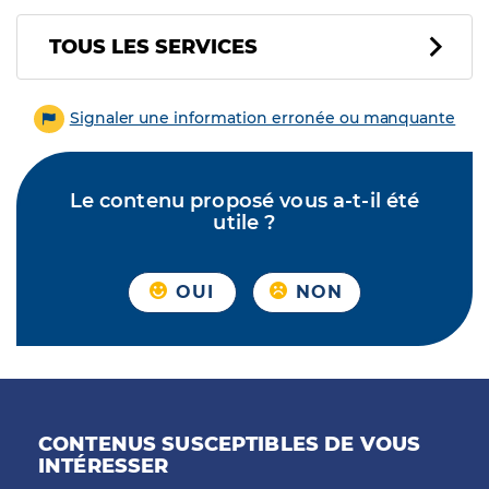
Tous les services
TOUS LES SERVICES
Signaler une information erronée ou manquante
Le contenu proposé vous a-t-il été
utile ?
OUI
NON
CONTENUS SUSCEPTIBLES DE VOUS
INTÉRESSER