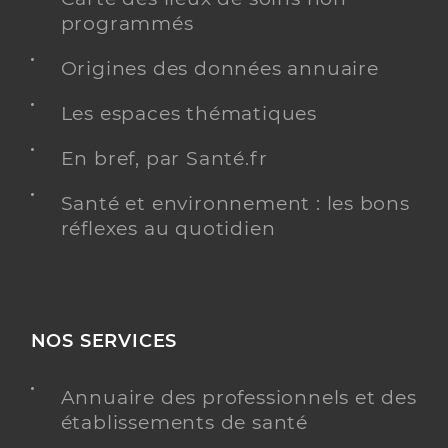
programmés
Origines des données annuaire
Les espaces thématiques
En bref, par Santé.fr
Santé et environnement : les bons
réflexes au quotidien
NOS SERVICES
Annuaire des professionnels et des
établissements de santé