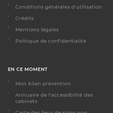
Conditions générales d'utilisation
Crédits
Mentions légales
Politique de confidentialité
EN CE MOMENT
Mon bilan prévention
Annuaire de l'accessibilité des
cabinets
Carte des lieux de soins non