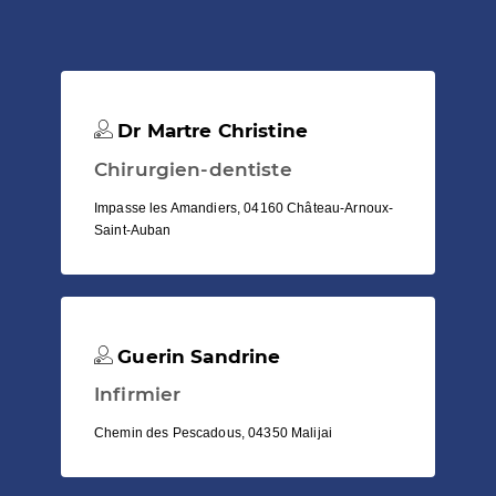
Dr Martre Christine
Chirurgien-dentiste
Impasse les Amandiers, 04160 Château-Arnoux-
Saint-Auban
Guerin Sandrine
Infirmier
Chemin des Pescadous, 04350 Malijai