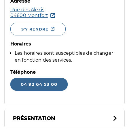
Adresse
Rue des Alexis,
04600 Montfort
S'Y RENDRE
Horaires
Les horaires sont susceptibles de changer
en fonction des services.
Téléphone
04 92 64 53 00
PRÉSENTATION