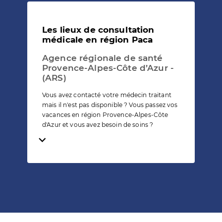
Les lieux de consultation
médicale en région Paca
Agence régionale de santé
Provence-Alpes-Côte d’Azur -
(ARS)
Vous avez contacté votre médecin traitant
mais il n'est pas disponible ? Vous passez vos
vacances en région Provence-Alpes-Côte
d'Azur et vous avez besoin de soins ?
Temps de lecture