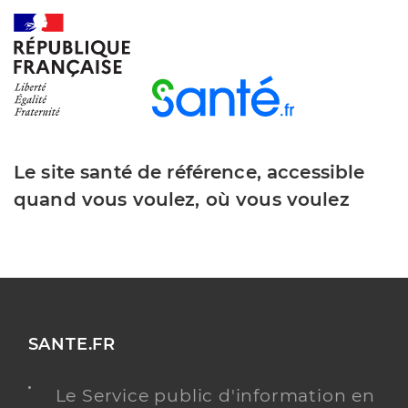
Le site santé de référence, accessible
quand vous voulez, où vous voulez
SANTE.FR
Le Service public d'information en