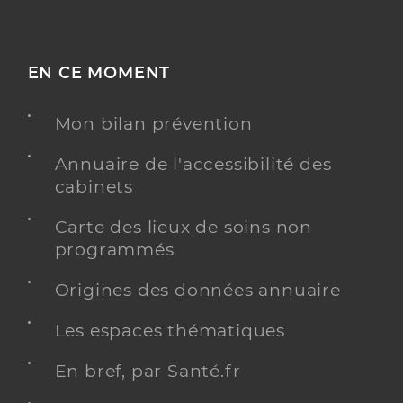
EN CE MOMENT
Mon bilan prévention
Annuaire de l'accessibilité des
cabinets
Carte des lieux de soins non
programmés
Origines des données annuaire
Les espaces thématiques
En bref, par Santé.fr