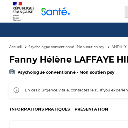
Panneau de gestion des cookies
Accueil
Psychologue conventionné - Mon soutien psy
ANDILLY
Fanny Hélène LAFFAYE HI
Psychologue conventionné - Mon soutien psy
En cas d'urgence vitale, contactez le 15. If you exper
INFORMATIONS PRATIQUES
PRÉSENTATION