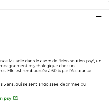
nce Maladie dans le cadre de "Mon soutien psy", un
accompagnement psychologique chez un
os. Elle est remboursée à 60 % par l’Assurance
s 3 ans, qui se sent angoissée, déprimée ou
n psy
.