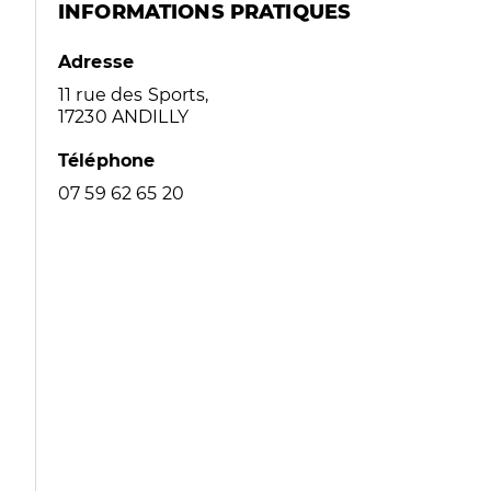
INFORMATIONS PRATIQUES
Adresse
11 rue des Sports,
17230 ANDILLY
Téléphone
07 59 62 65 20