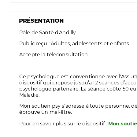
PRÉSENTATION
Pôle de Santé d'Andilly
Public reçu : Adultes, adolescents et enfants
Accepte la téléconsultation
Ce psychologue est conventionné avec l'Assura
dispositif qui propose jusqu’à 12 séances d’
psychologue partenaire. La séance coûte 50 eur
Maladie.
Mon soutien psy s’adresse à toute personne, dè
éprouve un mal-être.
Pour en savoir plus sur le dispositif :
Mon soutie