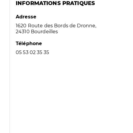
INFORMATIONS PRATIQUES
Adresse
1620 Route des Bords de Dronne,
24310 Bourdeilles
Téléphone
05 53 02 35 35