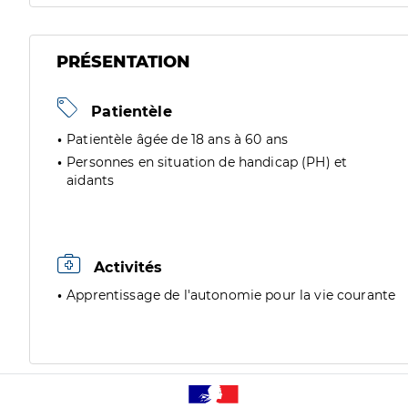
PRÉSENTATION
Patientèle
Patientèle âgée de 18 ans à 60 ans
Personnes en situation de handicap (PH) et
aidants
Activités
Apprentissage de l'autonomie pour la vie courante