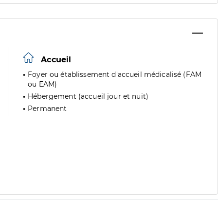
Accueil
Foyer ou établissement d'accueil médicalisé (FAM
ou EAM)
Hébergement (accueil jour et nuit)
Permanent