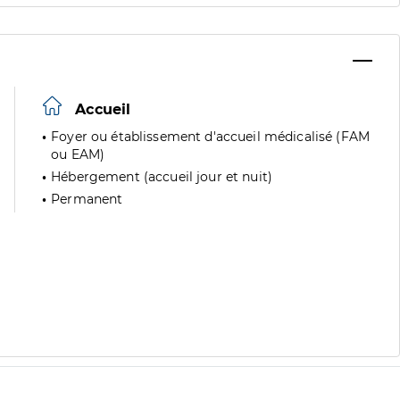
Accueil
Foyer ou établissement d'accueil médicalisé (FAM
ou EAM)
Hébergement (accueil jour et nuit)
Permanent