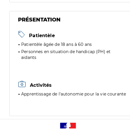
PRÉSENTATION
Patientèle
Patientèle âgée de 18 ans à 60 ans
Personnes en situation de handicap (PH) et
aidants
Activités
Apprentissage de l'autonomie pour la vie courante