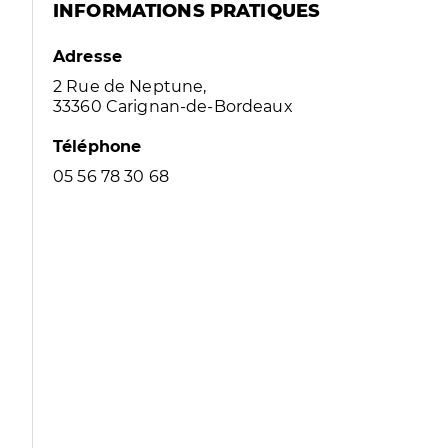
INFORMATIONS PRATIQUES
Adresse
2 Rue de Neptune,
33360 Carignan-de-Bordeaux
Téléphone
05 56 78 30 68