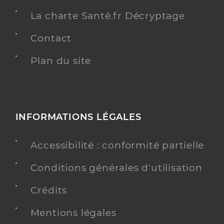
La charte Santé.fr Décryptage
Contact
Plan du site
INFORMATIONS LÉGALES
Accessibilité : conformité partielle
Conditions générales d'utilisation
Crédits
Mentions légales