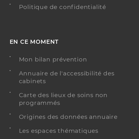
Politique de confidentialité
EN CE MOMENT
Mon bilan prévention
Annuaire de l'accessibilité des
cabinets
Carte des lieux de soins non
programmés
Origines des données annuaire
Les espaces thématiques