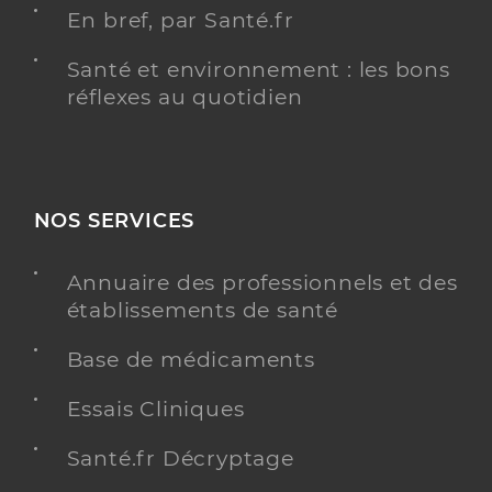
En bref, par Santé.fr
Santé et environnement : les bons
réflexes au quotidien
NOS SERVICES
Annuaire des professionnels et des
établissements de santé
Base de médicaments
Essais Cliniques
Santé.fr Décryptage