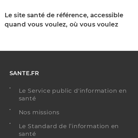
Le site santé de référence, accessible
quand vous voulez, où vous voulez
SANTE.FR
Le Service public d'information en
santé
Nos missions
Le Standard de l’information en
santé