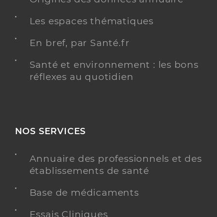
Les espaces thématiques
En bref, par Santé.fr
Santé et environnement : les bons
réflexes au quotidien
NOS SERVICES
Annuaire des professionnels et des
établissements de santé
Base de médicaments
Essais Cliniques