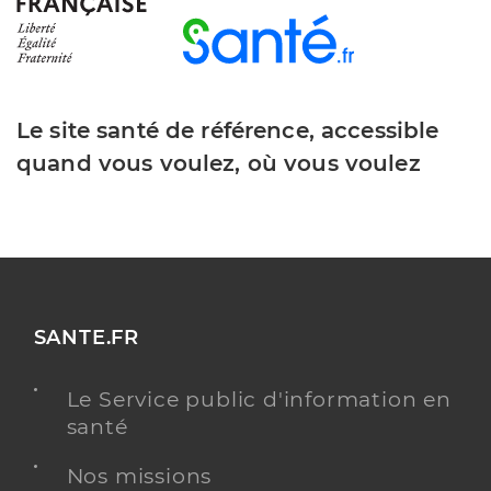
Le site santé de référence, accessible
quand vous voulez, où vous voulez
SANTE.FR
Le Service public d'information en
santé
Nos missions