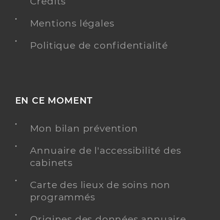
Crédits
Mentions légales
Politique de confidentialité
EN CE MOMENT
Mon bilan prévention
Annuaire de l'accessibilité des
cabinets
Carte des lieux de soins non
programmés
Origines des données annuaire