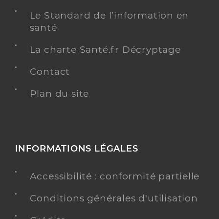
Le Standard de l’information en
santé
La charte Santé.fr Décryptage
Contact
Plan du site
INFORMATIONS LÉGALES
Accessibilité : conformité partielle
Conditions générales d'utilisation