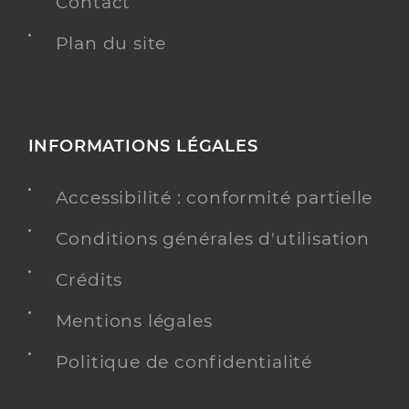
Contact
Plan du site
INFORMATIONS LÉGALES
Accessibilité : conformité partielle
Conditions générales d'utilisation
Crédits
Mentions légales
Politique de confidentialité