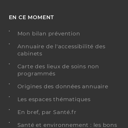
EN CE MOMENT
Mon bilan prévention
Annuaire de l'accessibilité des
cabinets
Carte des lieux de soins non
programmés
Origines des données annuaire
Les espaces thématiques
En bref, par Santé.fr
Santé et environnement : les bons