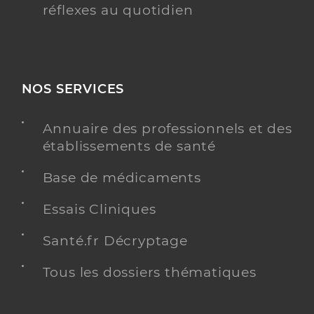
réflexes au quotidien
NOS SERVICES
Annuaire des professionnels et des
établissements de santé
Base de médicaments
Essais Cliniques
Santé.fr Décryptage
Tous les dossiers thématiques