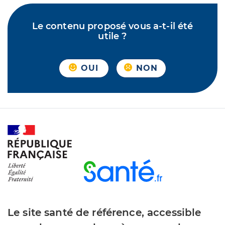
Le contenu proposé vous a-t-il été
utile ?
OUI
NON
Le site santé de référence, accessible