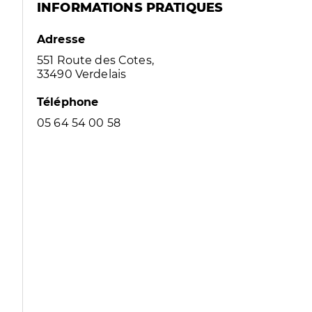
INFORMATIONS PRATIQUES
Adresse
551 Route des Cotes,
33490 Verdelais
Téléphone
05 64 54 00 58