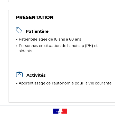
PRÉSENTATION
Patientèle
Patientèle âgée de 18 ans à 60 ans
Personnes en situation de handicap (PH) et
aidants
Activités
Apprentissage de l'autonomie pour la vie courante