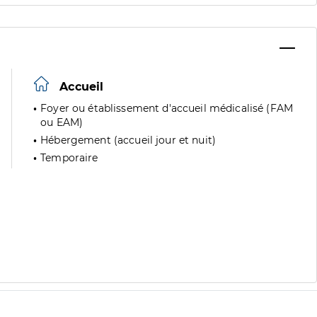
Accueil
Foyer ou établissement d'accueil médicalisé (FAM
ou EAM)
Hébergement (accueil jour et nuit)
Temporaire