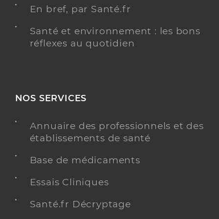
En bref, par Santé.fr
Santé et environnement : les bons
réflexes au quotidien
NOS SERVICES
Annuaire des professionnels et des
établissements de santé
Base de médicaments
Essais Cliniques
Santé.fr Décryptage