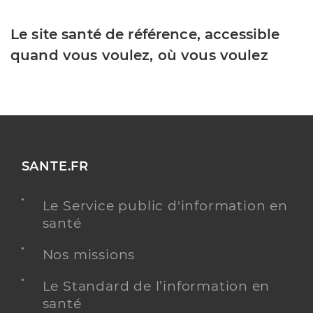
Le site santé de référence, accessible
quand vous voulez, où vous voulez
SANTE.FR
Le Service public d'information en
santé
Nos missions
Le Standard de l’information en
santé