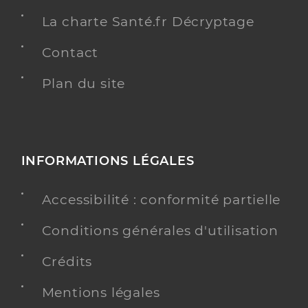
La charte Santé.fr Décryptage
Contact
Plan du site
INFORMATIONS LÉGALES
Accessibilité : conformité partielle
Conditions générales d'utilisation
Crédits
Mentions légales