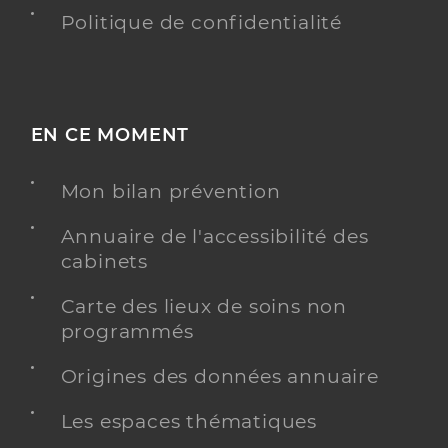
Politique de confidentialité
EN CE MOMENT
Mon bilan prévention
Annuaire de l'accessibilité des
cabinets
Carte des lieux de soins non
programmés
Origines des données annuaire
Les espaces thématiques