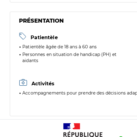
PRÉSENTATION
Patientèle
Patientèle âgée de 18 ans à 60 ans
Personnes en situation de handicap (PH) et
aidants
Activités
Accompagnements pour prendre des décisions adap