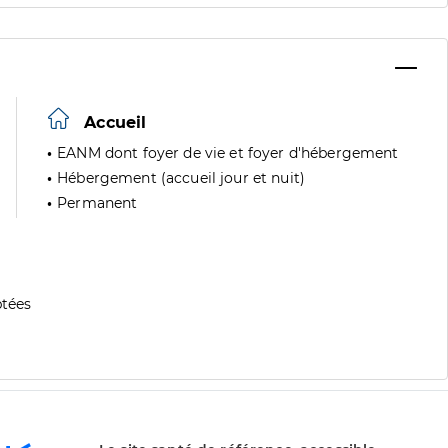
Accueil
EANM dont foyer de vie et foyer d'hébergement
Hébergement (accueil jour et nuit)
Permanent
tées