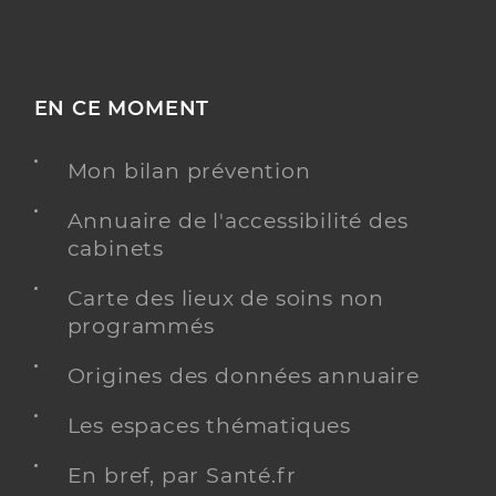
EN CE MOMENT
Mon bilan prévention
Annuaire de l'accessibilité des
cabinets
Carte des lieux de soins non
programmés
Origines des données annuaire
Les espaces thématiques
En bref, par Santé.fr