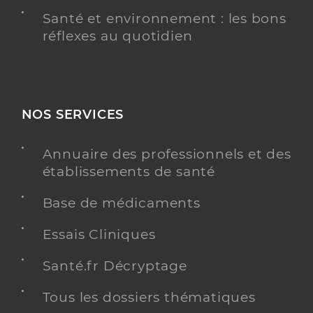
Santé et environnement : les bons
réflexes au quotidien
NOS SERVICES
Annuaire des professionnels et des
établissements de santé
Base de médicaments
Essais Cliniques
Santé.fr Décryptage
Tous les dossiers thématiques