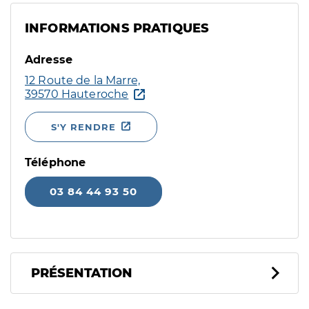
INFORMATIONS PRATIQUES
Adresse
12 Route de la Marre,
39570 Hauteroche
S'Y RENDRE
Téléphone
03 84 44 93 50
PRÉSENTATION