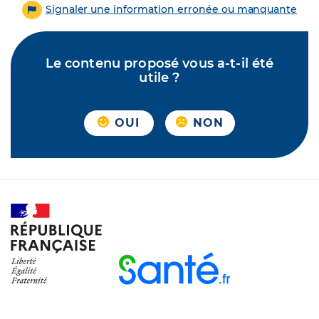
Signaler une information erronée ou manquante
Le contenu proposé vous a-t-il été
utile ?
OUI
NON