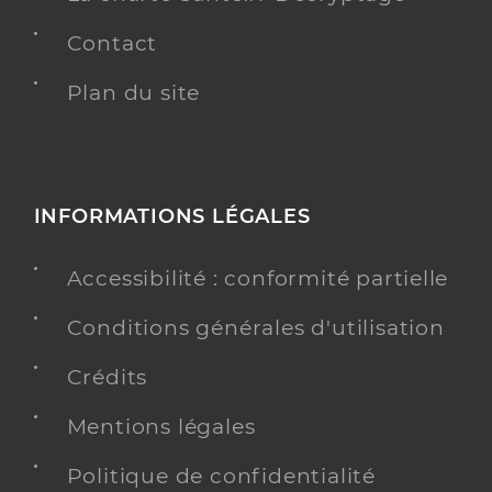
Contact
Plan du site
INFORMATIONS LÉGALES
Accessibilité : conformité partielle
Conditions générales d'utilisation
Crédits
Mentions légales
Politique de confidentialité