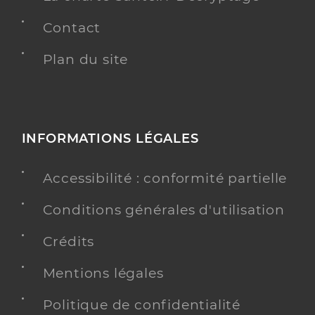
Contact
Plan du site
INFORMATIONS LÉGALES
Accessibilité : conformité partielle
Conditions générales d'utilisation
Crédits
Mentions légales
Politique de confidentialité