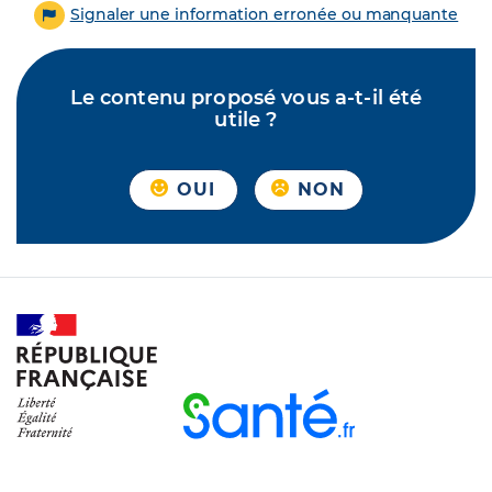
Signaler une information erronée ou manquante
Le contenu proposé vous a-t-il été
utile ?
OUI
NON