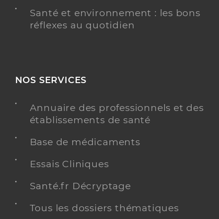
Santé et environnement : les bons
réflexes au quotidien
NOS SERVICES
Annuaire des professionnels et des
établissements de santé
Base de médicaments
Essais Cliniques
Santé.fr Décryptage
Tous les dossiers thématiques