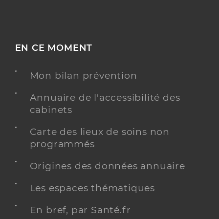
EN CE MOMENT
Mon bilan prévention
Annuaire de l'accessibilité des
cabinets
Carte des lieux de soins non
programmés
Origines des données annuaire
Les espaces thématiques
En bref, par Santé.fr