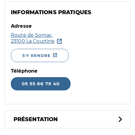
INFORMATIONS PRATIQUES
Adresse
Route de Sornac,
23100 La Courtine
S'Y RENDRE
Téléphone
05 55 66 79 40
PRÉSENTATION