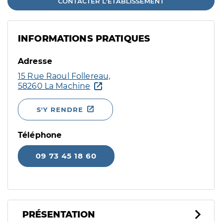
CONTACTER L'ÉTABLISSEMENT
INFORMATIONS PRATIQUES
Adresse
15 Rue Raoul Follereau,
58260 La Machine
S'Y RENDRE
Téléphone
09 73 45 18 60
PRÉSENTATION