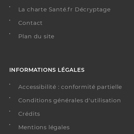
La charte Santé.fr Décryptage
Contact
Plan du site
INFORMATIONS LÉGALES
Accessibilité : conformité partielle
Conditions générales d'utilisation
Crédits
Mentions légales