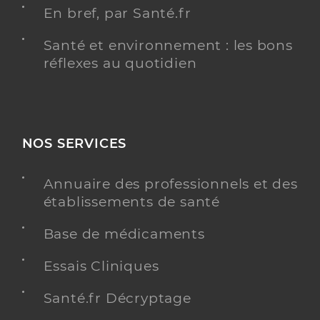
En bref, par Santé.fr
Santé et environnement : les bons
réflexes au quotidien
NOS SERVICES
Annuaire des professionnels et des
établissements de santé
Base de médicaments
Essais Cliniques
Santé.fr Décryptage