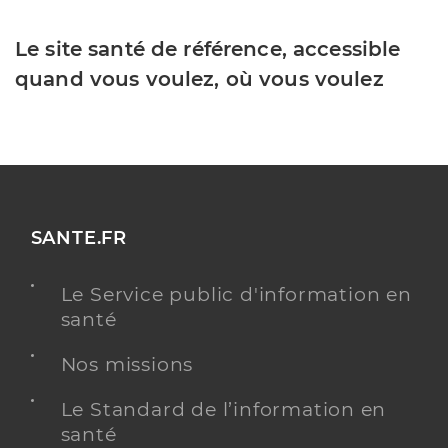
Le site santé de référence, accessible
quand vous voulez, où vous voulez
SANTE.FR
Le Service public d'information en
santé
Nos missions
Le Standard de l’information en
santé