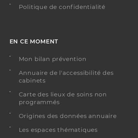
Politique de confidentialité
EN CE MOMENT
Mon bilan prévention
Annuaire de l'accessibilité des
cabinets
Carte des lieux de soins non
programmés
Origines des données annuaire
Les espaces thématiques