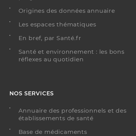
Origines des données annuaire
Les espaces thématiques
En bref, par Santé.fr
Santé et environnement : les bons
réflexes au quotidien
NOS SERVICES
Annuaire des professionnels et des
établissements de santé
Base de médicaments