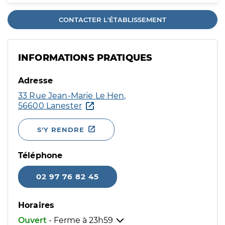
CONTACTER L'ÉTABLISSEMENT
INFORMATIONS PRATIQUES
Adresse
33 Rue Jean-Marie Le Hen,
56600 Lanester
S'Y RENDRE
Téléphone
02 97 76 82 45
Horaires
Ouvert
- Ferme à
23h59