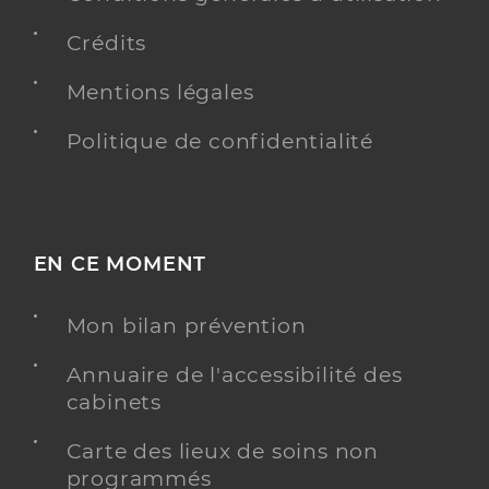
Crédits
Mentions légales
Politique de confidentialité
EN CE MOMENT
Mon bilan prévention
Annuaire de l'accessibilité des
cabinets
Carte des lieux de soins non
programmés