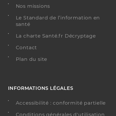
Nos missions
Le Standard de l’information en
santé
La charte Santé.fr Décryptage
Contact
Plan du site
INFORMATIONS LÉGALES
Accessibilité : conformité partielle
Conditions générales d'utilisation