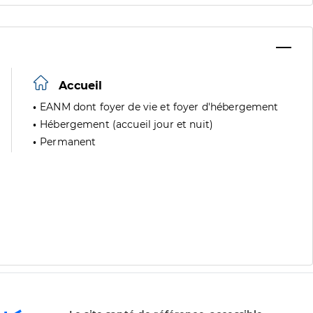
Accueil
EANM dont foyer de vie et foyer d'hébergement
Hébergement (accueil jour et nuit)
Permanent