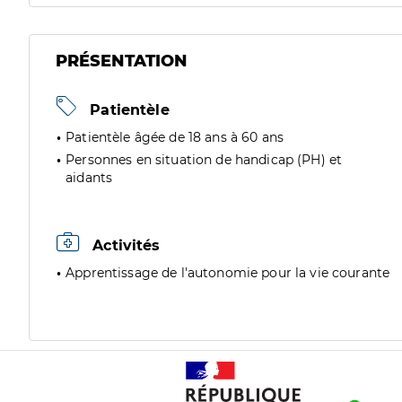
PRÉSENTATION
Patientèle
Patientèle âgée de 18 ans à 60 ans
Personnes en situation de handicap (PH) et
aidants
Activités
Apprentissage de l'autonomie pour la vie courante