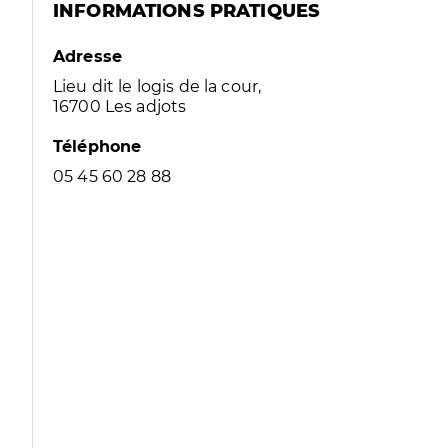
INFORMATIONS PRATIQUES
Adresse
Lieu dit le logis de la cour,
16700 Les adjots
Téléphone
05 45 60 28 88