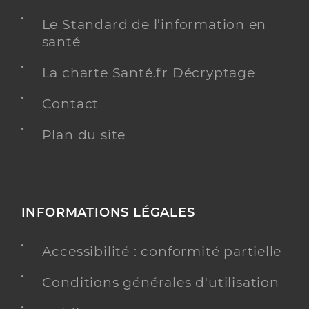
Le Standard de l’information en
santé
La charte Santé.fr Décryptage
Contact
Plan du site
INFORMATIONS LÉGALES
Accessibilité : conformité partielle
Conditions générales d'utilisation