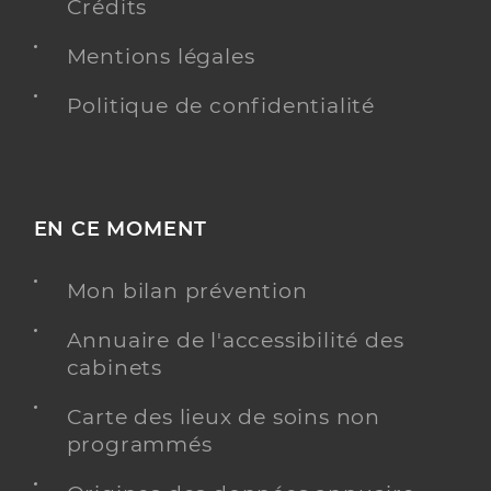
Crédits
Mentions légales
Politique de confidentialité
EN CE MOMENT
Mon bilan prévention
Annuaire de l'accessibilité des
cabinets
Carte des lieux de soins non
programmés