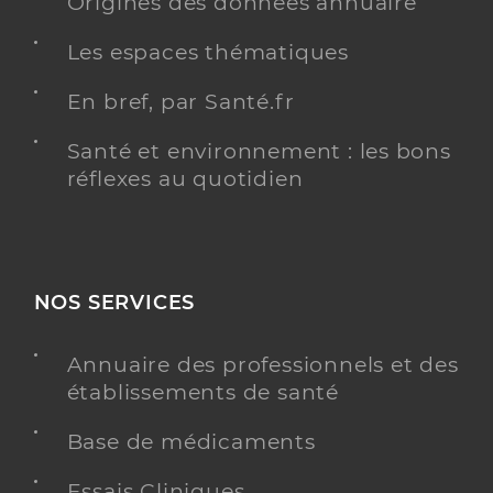
Origines des données annuaire
Les espaces thématiques
En bref, par Santé.fr
Santé et environnement : les bons
réflexes au quotidien
NOS SERVICES
Annuaire des professionnels et des
établissements de santé
Base de médicaments
Essais Cliniques