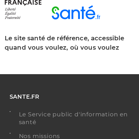
Le site santé de référence, accessible
quand vous voulez, où vous voulez
SANTE.FR
Le Service public d'information en
santé
Nos missions