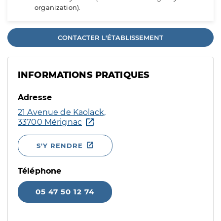
organization).
CONTACTER L'ÉTABLISSEMENT
INFORMATIONS PRATIQUES
Adresse
21 Avenue de Kaolack,
33700 Mérignac
S'Y RENDRE
Téléphone
05 47 50 12 74