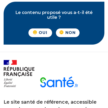
Le contenu proposé vous a-t-il été
utile ?
OUI
NON
Le site santé de référence, accessible