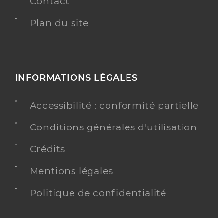
Contact
Plan du site
INFORMATIONS LÉGALES
Accessibilité : conformité partielle
Conditions générales d'utilisation
Crédits
Mentions légales
Politique de confidentialité