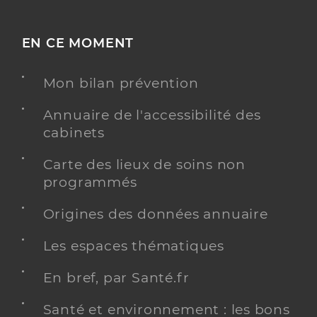
EN CE MOMENT
Mon bilan prévention
Annuaire de l'accessibilité des
cabinets
Carte des lieux de soins non
programmés
Origines des données annuaire
Les espaces thématiques
En bref, par Santé.fr
Santé et environnement : les bons