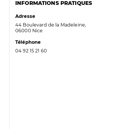
INFORMATIONS PRATIQUES
Adresse
44 Boulevard de la Madeleine,
06000 Nice
Téléphone
04 92 15 21 60