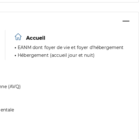
Accueil
EANM dont foyer de vie et foyer d'hébergement
Hébergement (accueil jour et nuit)
nne (AVQ)
mentale