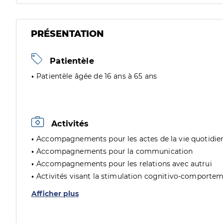
PRÉSENTATION
Patientèle
Patientèle âgée de 16 ans à 65 ans
Activités
Accompagnements pour les actes de la vie quotidie
Accompagnements pour la communication
Accompagnements pour les relations avec autrui
Activités visant la stimulation cognitivo-comporte
Afficher plus