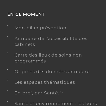
EN CE MOMENT
Mon bilan prévention
Annuaire de l'accessibilité des
cabinets
Carte des lieux de soins non
programmés
Origines des données annuaire
Les espaces thématiques
En bref, par Santé.fr
Santé et environnement : les bons