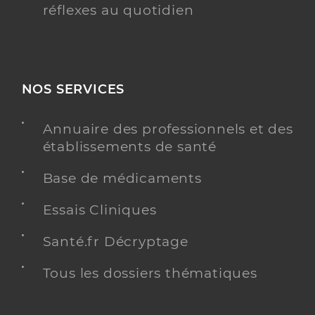
réflexes au quotidien
NOS SERVICES
Annuaire des professionnels et des
établissements de santé
Base de médicaments
Essais Cliniques
Santé.fr Décryptage
Tous les dossiers thématiques