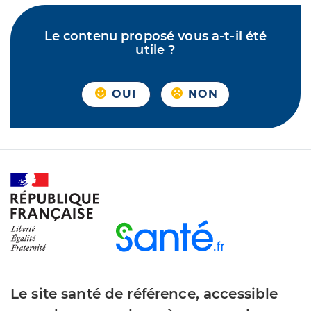
Le contenu proposé vous a-t-il été
utile ?
OUI
NON
Le site santé de référence, accessible