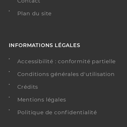
Contact
Plan du site
INFORMATIONS LÉGALES
Accessibilité : conformité partielle
Conditions générales d'utilisation
Crédits
Mentions légales
Politique de confidentialité