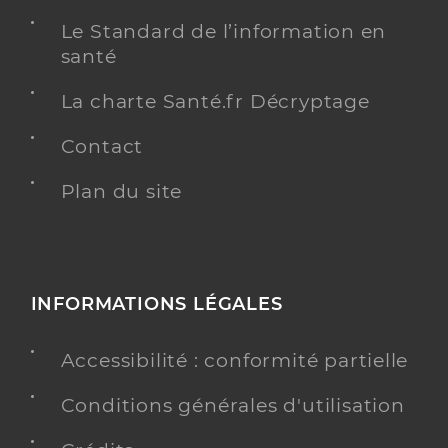
Le Standard de l’information en
santé
La charte Santé.fr Décryptage
Contact
Plan du site
INFORMATIONS LÉGALES
Accessibilité : conformité partielle
Conditions générales d'utilisation