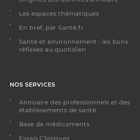
Les espaces thématiques
En bref, par Santé.fr
Santé et environnement : les bons
réflexes au quotidien
NOS SERVICES
Annuaire des professionnels et des
établissements de santé
Base de médicaments
Essais Cliniques