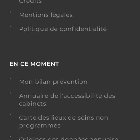
Crédits
Mentions légales
Politique de confidentialité
EN CE MOMENT
Mon bilan prévention
Annuaire de l'accessibilité des
cabinets
Carte des lieux de soins non
programmés
Origines des données annuaire