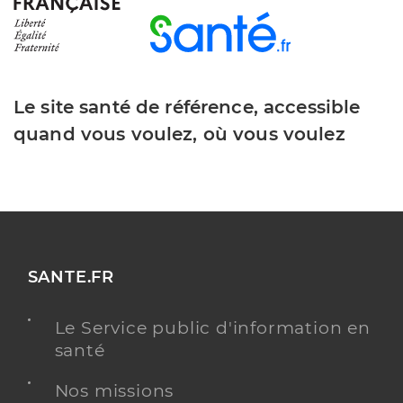
Le site santé de référence, accessible
quand vous voulez, où vous voulez
SANTE.FR
Le Service public d'information en
santé
Nos missions