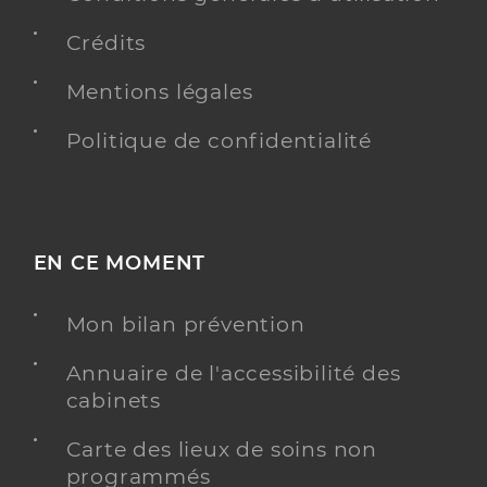
Crédits
Mentions légales
Politique de confidentialité
EN CE MOMENT
Mon bilan prévention
Annuaire de l'accessibilité des
cabinets
Carte des lieux de soins non
programmés