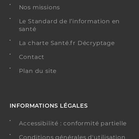
Nos missions
Le Standard de l’information en
santé
La charte Santé.fr Décryptage
Contact
Plan du site
INFORMATIONS LÉGALES
Accessibilité : conformité partielle
Conditions générales d'utilisation