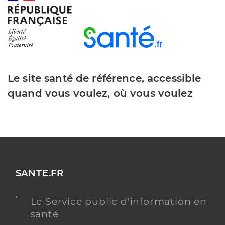
Le site santé de référence, accessible
quand vous voulez, où vous voulez
SANTE.FR
Le Service public d'information en
santé