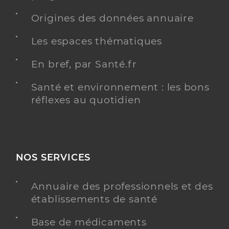
Origines des données annuaire
Les espaces thématiques
En bref, par Santé.fr
Santé et environnement : les bons
réflexes au quotidien
NOS SERVICES
Annuaire des professionnels et des
établissements de santé
Base de médicaments