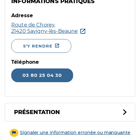
INFORMATIONS PRATIQUES
Adresse
Route de Chorey,
21420 Savigny-lès-Beaune
S'Y RENDRE
Téléphone
03 80 25 04 30
PRÉSENTATION
Signaler une information erronée ou manquante