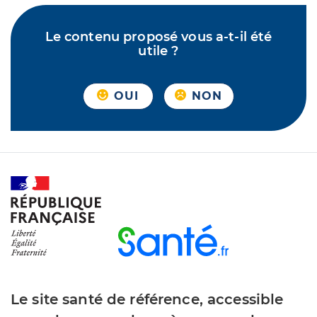
Le contenu proposé vous a-t-il été
utile ?
OUI
NON
Le site santé de référence, accessible