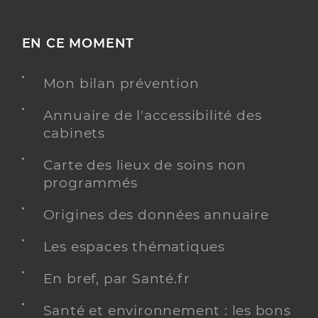
EN CE MOMENT
Mon bilan prévention
Annuaire de l'accessibilité des
cabinets
Carte des lieux de soins non
programmés
Origines des données annuaire
Les espaces thématiques
En bref, par Santé.fr
Santé et environnement : les bons