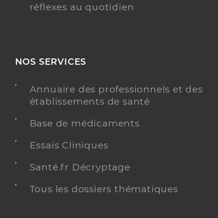
réflexes au quotidien
NOS SERVICES
Annuaire des professionnels et des
établissements de santé
Base de médicaments
Essais Cliniques
Santé.fr Décryptage
Tous les dossiers thématiques