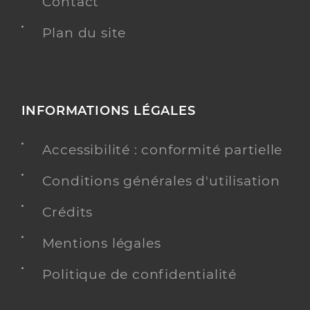
Contact
Plan du site
INFORMATIONS LÉGALES
Accessibilité : conformité partielle
Conditions générales d'utilisation
Crédits
Mentions légales
Politique de confidentialité