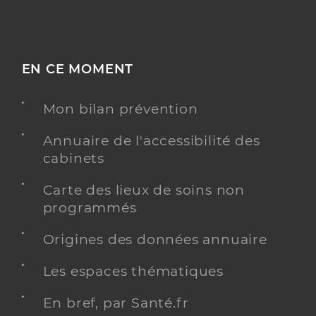
EN CE MOMENT
Mon bilan prévention
Annuaire de l'accessibilité des
cabinets
Carte des lieux de soins non
programmés
Origines des données annuaire
Les espaces thématiques
En bref, par Santé.fr