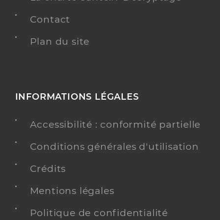
Contact
Plan du site
INFORMATIONS LÉGALES
Accessibilité : conformité partielle
Conditions générales d'utilisation
Crédits
Mentions légales
Politique de confidentialité