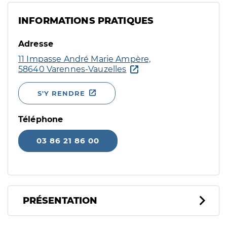
INFORMATIONS PRATIQUES
Adresse
11 Impasse André Marie Ampère,
58640 Varennes-Vauzelles
S'Y RENDRE
Téléphone
03 86 21 86 00
PRÉSENTATION