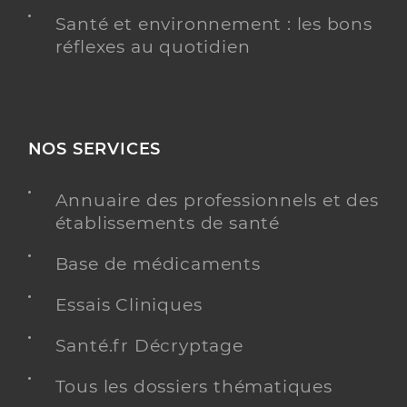
Santé et environnement : les bons
réflexes au quotidien
NOS SERVICES
Annuaire des professionnels et des
établissements de santé
Base de médicaments
Essais Cliniques
Santé.fr Décryptage
Tous les dossiers thématiques