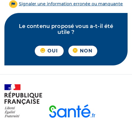
Signaler une information erronée ou manquante
Le contenu proposé vous a-t-il été
utile ?
OUI
NON