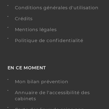
Conditions générales d'utilisation
Crédits
Mentions légales
Politique de confidentialité
EN CE MOMENT
Mon bilan prévention
Annuaire de l'accessibilité des
cabinets