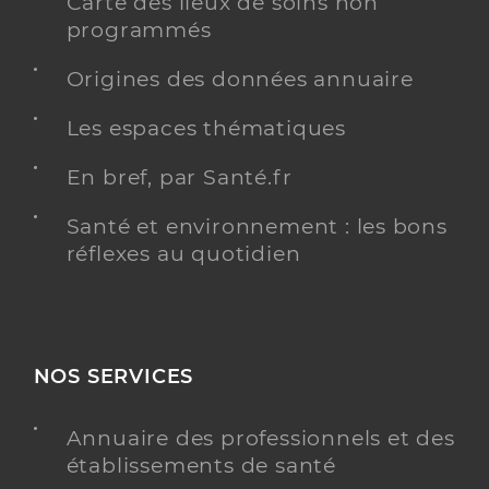
Carte des lieux de soins non
programmés
Origines des données annuaire
Les espaces thématiques
En bref, par Santé.fr
Santé et environnement : les bons
réflexes au quotidien
NOS SERVICES
Annuaire des professionnels et des
établissements de santé