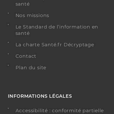
santé
Nos missions
Le Standard de l’information en
santé
La charte Santé.fr Décryptage
Contact
Plan du site
INFORMATIONS LÉGALES
Accessibilité : conformité partielle