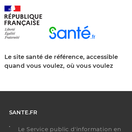
Le site santé de référence, accessible
quand vous voulez, où vous voulez
SANTE.FR
Le Service public d'information en