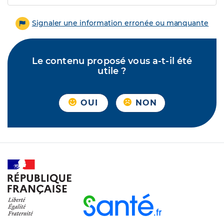
Signaler une information erronée ou manquante
Le contenu proposé vous a-t-il été
utile ?
OUI
NON