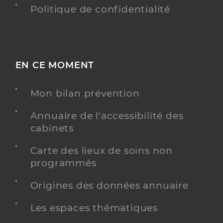
Politique de confidentialité
EN CE MOMENT
Mon bilan prévention
Annuaire de l'accessibilité des
cabinets
Carte des lieux de soins non
programmés
Origines des données annuaire
Les espaces thématiques