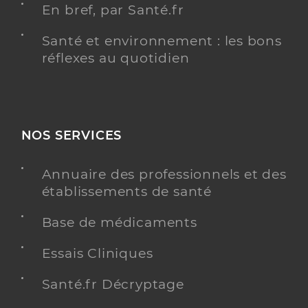
En bref, par Santé.fr
Santé et environnement : les bons
réflexes au quotidien
NOS SERVICES
Annuaire des professionnels et des
établissements de santé
Base de médicaments
Essais Cliniques
Santé.fr Décryptage