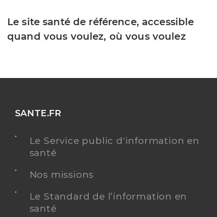
Le site santé de référence, accessible
quand vous voulez, où vous voulez
SANTE.FR
Le Service public d'information en
santé
Nos missions
Le Standard de l’information en
santé