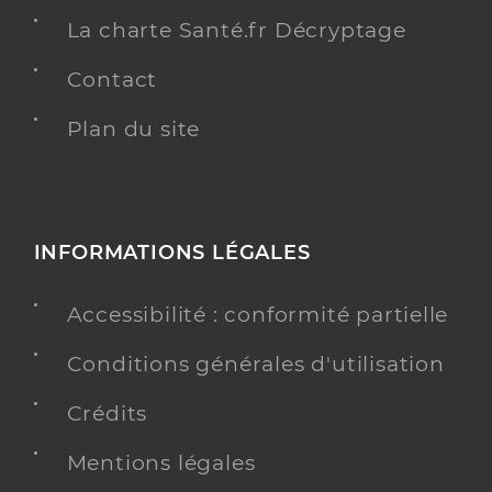
La charte Santé.fr Décryptage
Contact
Plan du site
INFORMATIONS LÉGALES
Accessibilité : conformité partielle
Conditions générales d'utilisation
Crédits
Mentions légales