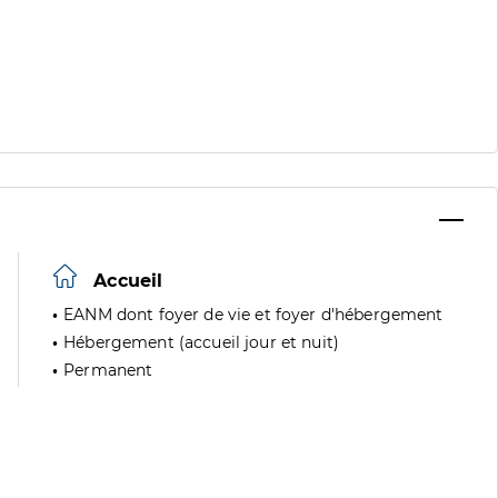
Accueil
EANM dont foyer de vie et foyer d'hébergement
Hébergement (accueil jour et nuit)
Permanent