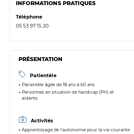
INFORMATIONS PRATIQUES
Téléphone
05 53 97 15 20
PRÉSENTATION
Patientèle
Patientèle âgée de 18 ans à 60 ans
Personnes en situation de handicap (PH) et
aidants
Activités
Apprentissage de l'autonomie pour la vie courante