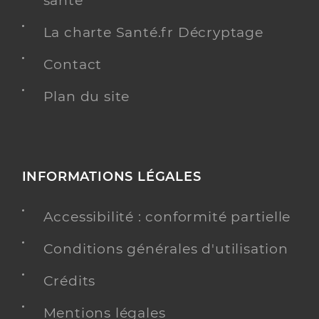
santé
La charte Santé.fr Décryptage
Contact
Plan du site
INFORMATIONS LÉGALES
Accessibilité : conformité partielle
Conditions générales d'utilisation
Crédits
Mentions légales