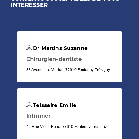
INTÉRESSER
Dr Martins Suzanne
Chirurgien-dentiste
38 Avenue de Verdun, 77610 Fontenay-Trésigny
Teisseire Emilie
Infirmier
4a Rue Victor Hugo, 77610 Fontenay-Trésigny