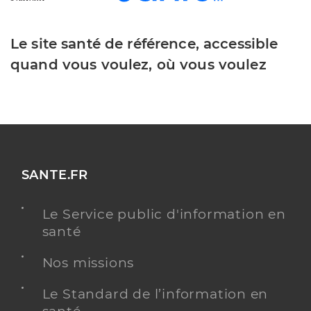
Le site santé de référence, accessible
quand vous voulez, où vous voulez
SANTE.FR
Le Service public d'information en
santé
Nos missions
Le Standard de l’information en