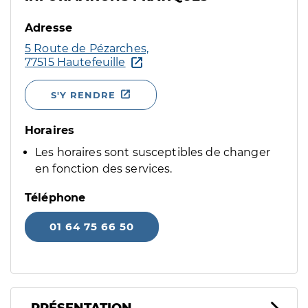
Adresse
5 Route de Pézarches,
77515 Hautefeuille
S'Y RENDRE
Horaires
Les horaires sont susceptibles de changer
en fonction des services.
Téléphone
01 64 75 66 50