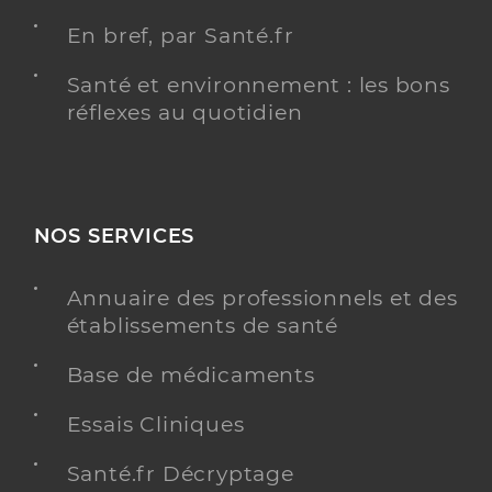
En bref, par Santé.fr
Santé et environnement : les bons
réflexes au quotidien
NOS SERVICES
Annuaire des professionnels et des
établissements de santé
Base de médicaments
Essais Cliniques
Santé.fr Décryptage