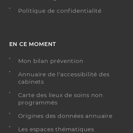
Politique de confidentialité
EN CE MOMENT
Mon bilan prévention
Annuaire de l'accessibilité des
cabinets
Carte des lieux de soins non
programmés
Origines des données annuaire
Les espaces thématiques