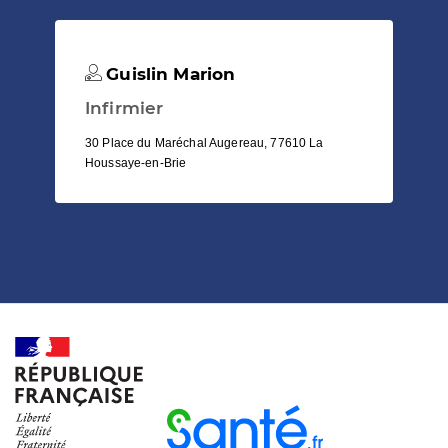
Guislin Marion
Infirmier
30 Place du Maréchal Augereau, 77610 La
Houssaye-en-Brie