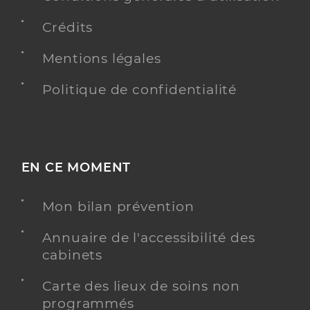
Crédits
Mentions légales
Politique de confidentialité
EN CE MOMENT
Mon bilan prévention
Annuaire de l'accessibilité des
cabinets
Carte des lieux de soins non
programmés