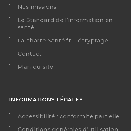
Nos missions
Le Standard de l’information en
santé
La charte Santé.fr Décryptage
Contact
Plan du site
INFORMATIONS LÉGALES
Accessibilité : conformité partielle
Conditions générales d'utilisation