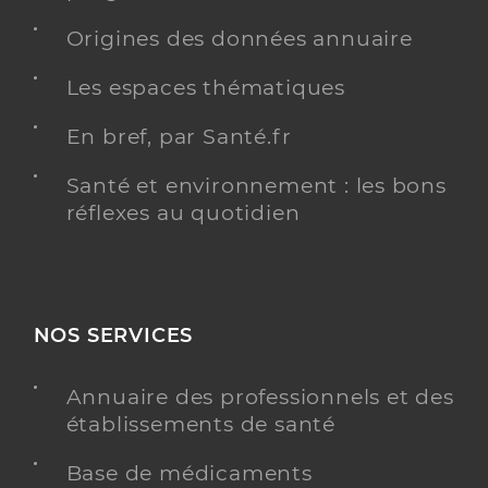
Origines des données annuaire
Les espaces thématiques
En bref, par Santé.fr
Santé et environnement : les bons
réflexes au quotidien
NOS SERVICES
Annuaire des professionnels et des
établissements de santé
Base de médicaments