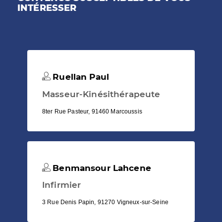
INTÉRESSER
Ruellan Paul
Masseur-Kinésithérapeute
8ter Rue Pasteur, 91460 Marcoussis
Benmansour Lahcene
Infirmier
3 Rue Denis Papin, 91270 Vigneux-sur-Seine