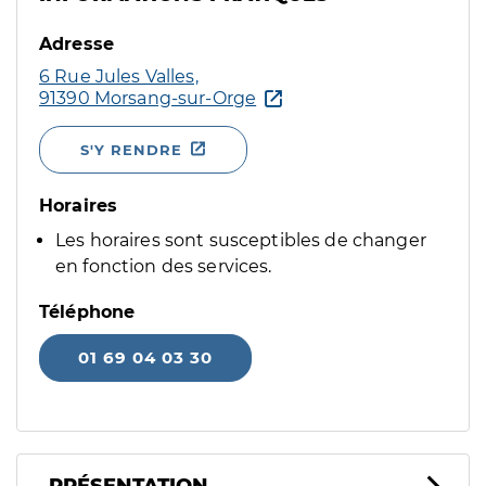
Adresse
6 Rue Jules Valles,
91390 Morsang-sur-Orge
S'Y RENDRE
Horaires
Les horaires sont susceptibles de changer
en fonction des services.
Téléphone
01 69 04 03 30