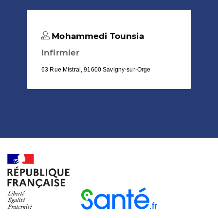
Mohammedi Tounsia
Infirmier
63 Rue Mistral, 91600 Savigny-sur-Orge