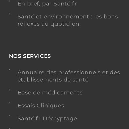
En bref, par Santé.fr
Santé et environnement : les bons
réflexes au quotidien
NOS SERVICES
Annuaire des professionnels et des
établissements de santé
Base de médicaments
Essais Cliniques
Santé.fr Décryptage