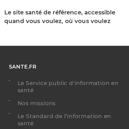
Le site santé de référence, accessible
quand vous voulez, où vous voulez
SANTE.FR
Le Service public d'information en
santé
Nos missions
Le Standard de l’information en
santé