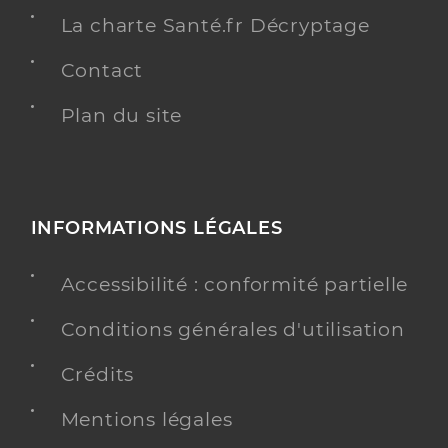
La charte Santé.fr Décryptage
Contact
Plan du site
INFORMATIONS LÉGALES
Accessibilité : conformité partielle
Conditions générales d'utilisation
Crédits
Mentions légales