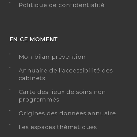
Politique de confidentialité
EN CE MOMENT
Mon bilan prévention
Annuaire de l'accessibilité des
cabinets
Carte des lieux de soins non
programmés
Origines des données annuaire
Les espaces thématiques