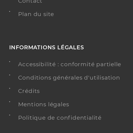
Contact
Plan du site
INFORMATIONS LÉGALES
Accessibilité : conformité partielle
Conditions générales d'utilisation
Crédits
Mentions légales
Politique de confidentialité