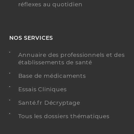
réflexes au quotidien
NOS SERVICES
Annuaire des professionnels et des
établissements de santé
Base de médicaments
Essais Cliniques
Santé.fr Décryptage
Tous les dossiers thématiques