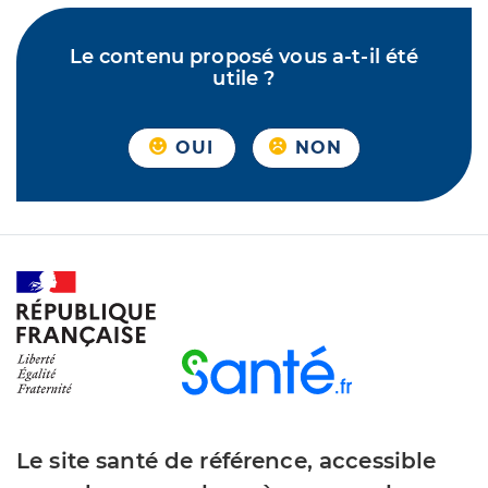
Le contenu proposé vous a-t-il été
utile ?
OUI
NON
Le site santé de référence, accessible