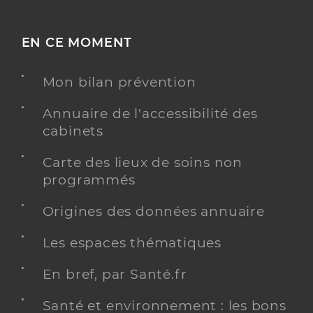
EN CE MOMENT
Mon bilan prévention
Annuaire de l'accessibilité des
cabinets
Carte des lieux de soins non
programmés
Origines des données annuaire
Les espaces thématiques
En bref, par Santé.fr
Santé et environnement : les bons