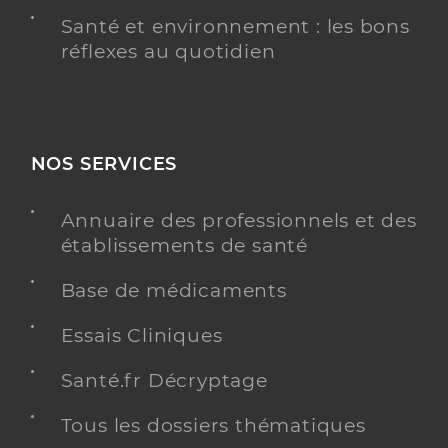
Santé et environnement : les bons
réflexes au quotidien
NOS SERVICES
Annuaire des professionnels et des
établissements de santé
Base de médicaments
Essais Cliniques
Santé.fr Décryptage
Tous les dossiers thématiques