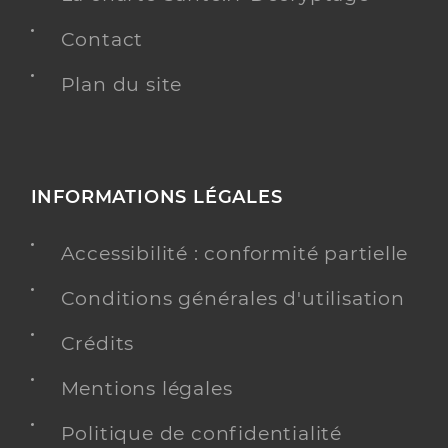
Contact
Plan du site
INFORMATIONS LÉGALES
Accessibilité : conformité partielle
Conditions générales d'utilisation
Crédits
Mentions légales
Politique de confidentialité