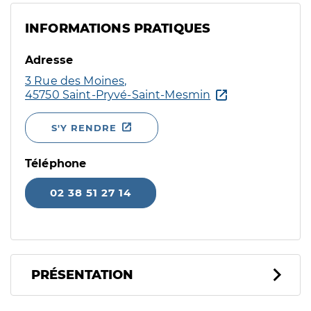
INFORMATIONS PRATIQUES
Adresse
3 Rue des Moines,
45750 Saint-Pryvé-Saint-Mesmin
S'Y RENDRE
Téléphone
02 38 51 27 14
PRÉSENTATION