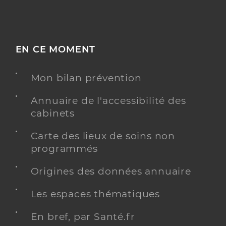
EN CE MOMENT
Mon bilan prévention
Annuaire de l'accessibilité des
cabinets
Carte des lieux de soins non
programmés
Origines des données annuaire
Les espaces thématiques
En bref, par Santé.fr