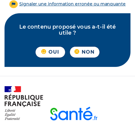
Signaler une information erronée ou manquante
Le contenu proposé vous a-t-il été
utile ?
OUI
NON