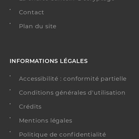
Contact
Plan du site
INFORMATIONS LÉGALES
Accessibilité : conformité partielle
Conditions générales d'utilisation
Crédits
Mentions légales
Politique de confidentialité