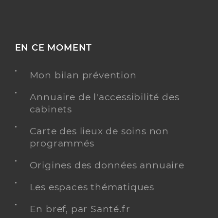
EN CE MOMENT
Mon bilan prévention
Annuaire de l'accessibilité des
cabinets
Carte des lieux de soins non
programmés
Origines des données annuaire
Les espaces thématiques
En bref, par Santé.fr