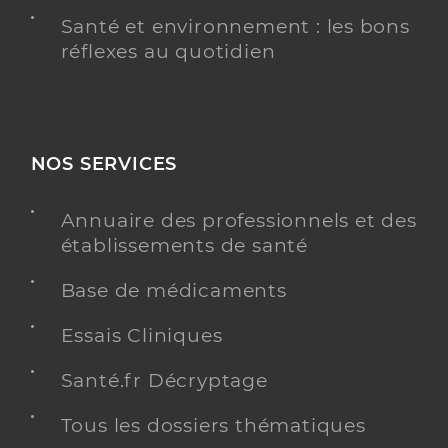
Santé et environnement : les bons
réflexes au quotidien
NOS SERVICES
Annuaire des professionnels et des
établissements de santé
Base de médicaments
Essais Cliniques
Santé.fr Décryptage
Tous les dossiers thématiques