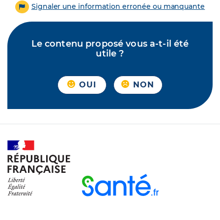
Signaler une information erronée ou manquante
Le contenu proposé vous a-t-il été
utile ?
OUI
NON