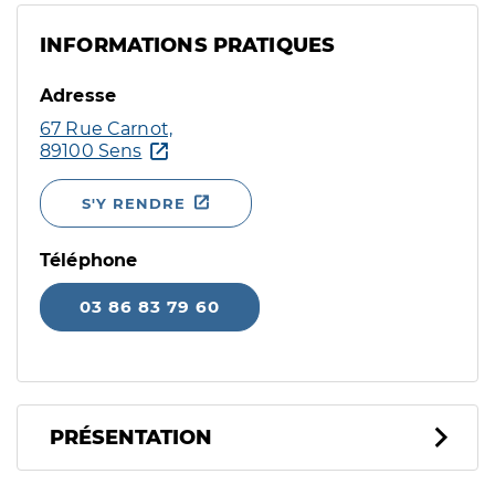
INFORMATIONS PRATIQUES
Adresse
67 Rue Carnot,
89100 Sens
S'Y RENDRE
Téléphone
03 86 83 79 60
PRÉSENTATION