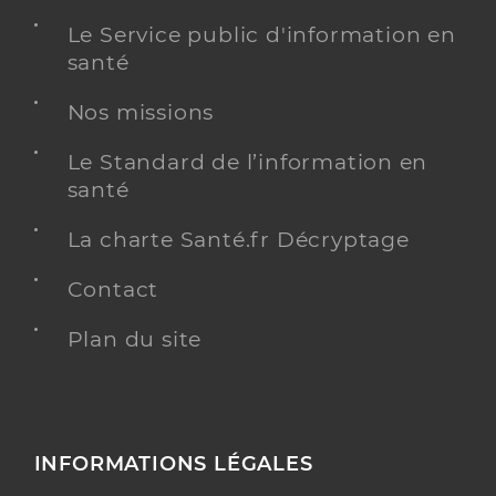
Le Service public d'information en
santé
Nos missions
Le Standard de l’information en
santé
La charte Santé.fr Décryptage
Contact
Plan du site
INFORMATIONS LÉGALES