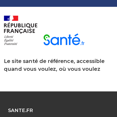
Le site santé de référence, accessible
quand vous voulez, où vous voulez
SANTE.FR