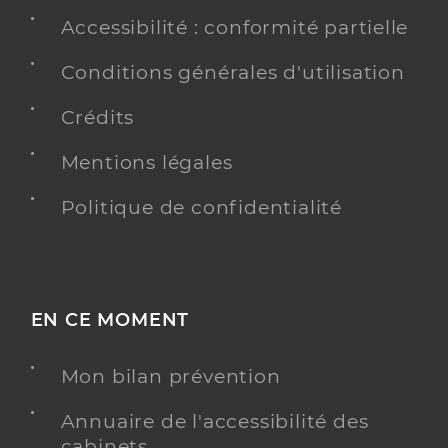
Accessibilité : conformité partielle
Conditions générales d'utilisation
Crédits
Mentions légales
Politique de confidentialité
EN CE MOMENT
Mon bilan prévention
Annuaire de l'accessibilité des
cabinets