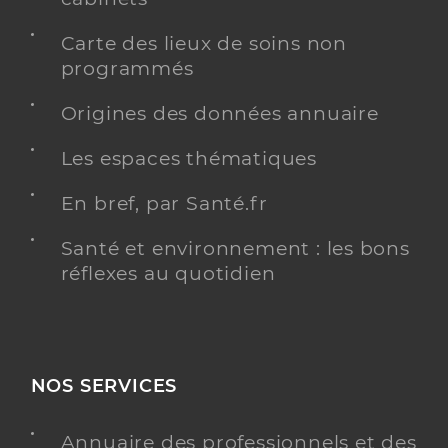
Carte des lieux de soins non
programmés
Origines des données annuaire
Les espaces thématiques
En bref, par Santé.fr
Santé et environnement : les bons
réflexes au quotidien
NOS SERVICES
Annuaire des professionnels et des