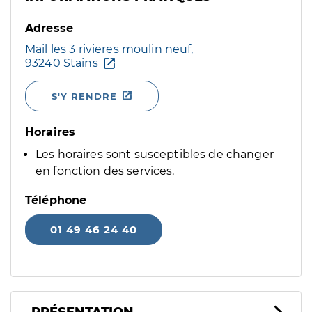
Adresse
Mail les 3 rivieres moulin neuf,
93240 Stains
S'Y RENDRE
Horaires
Les horaires sont susceptibles de changer
en fonction des services.
Téléphone
01 49 46 24 40