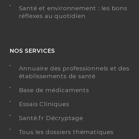
Santé et environnement : les bons
réflexes au quotidien
NOS SERVICES
Annuaire des professionnels et des
établissements de santé
Base de médicaments
Essais Cliniques
Santé.fr Décryptage
Tous les dossiers thématiques