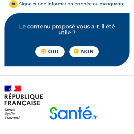
Signaler une information erronée ou manquante
Le contenu proposé vous a-t-il été
utile ?
OUI
NON