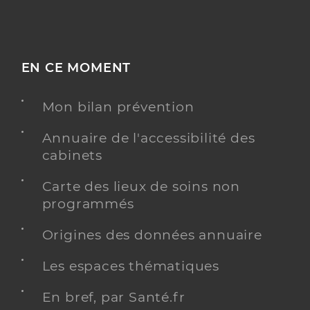
EN CE MOMENT
Mon bilan prévention
Annuaire de l'accessibilité des
cabinets
Carte des lieux de soins non
programmés
Origines des données annuaire
Les espaces thématiques
En bref, par Santé.fr