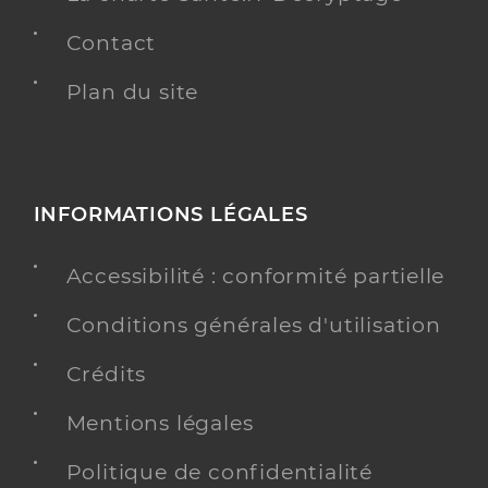
Contact
Plan du site
INFORMATIONS LÉGALES
Accessibilité : conformité partielle
Conditions générales d'utilisation
Crédits
Mentions légales
Politique de confidentialité