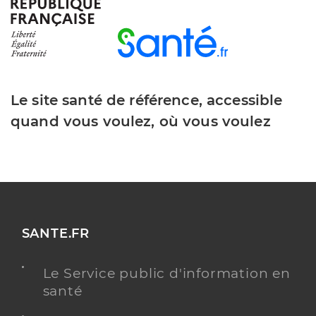
Le site santé de référence, accessible
quand vous voulez, où vous voulez
SANTE.FR
Le Service public d'information en
santé