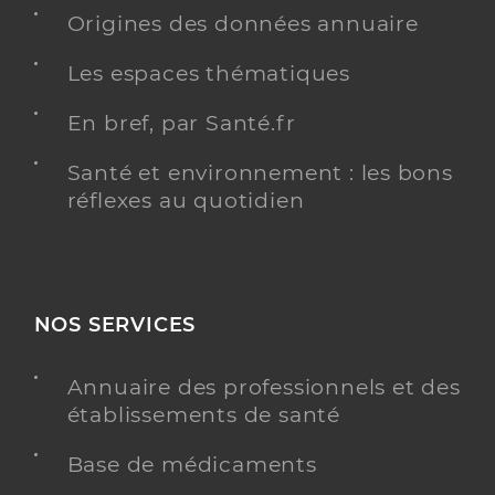
Origines des données annuaire
Les espaces thématiques
En bref, par Santé.fr
Santé et environnement : les bons
réflexes au quotidien
NOS SERVICES
Annuaire des professionnels et des
établissements de santé
Base de médicaments