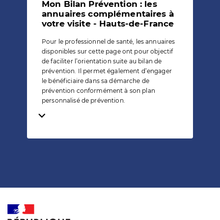
Mon Bilan Prévention : les
annuaires complémentaires à
votre visite - Hauts-de-France
Pour le professionnel de santé, les annuaires
disponibles sur cette page ont pour objectif
de faciliter l’orientation suite au bilan de
prévention. Il permet également d’engager
le bénéficiaire dans sa démarche de
prévention conformément à son plan
personnalisé de prévention.
Temps de lecture