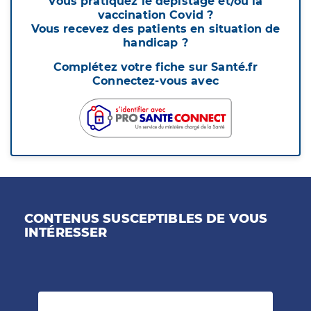
Vous pratiquez le dépistage et/ou la
vaccination Covid ?
Vous recevez des patients en situation de
handicap ?
Complétez votre fiche sur Santé.fr
Connectez-vous avec
CONTENUS SUSCEPTIBLES DE VOUS
INTÉRESSER