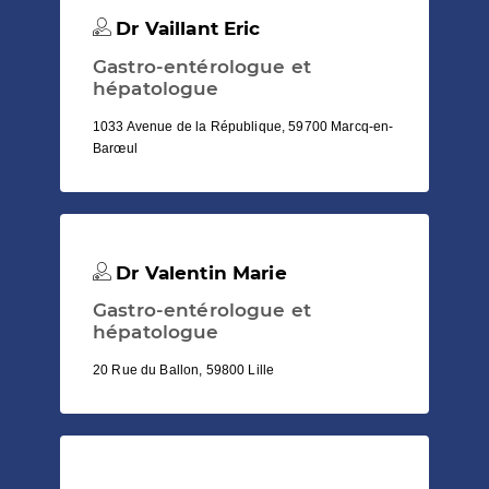
Dr Vaillant Eric
Gastro-entérologue et
hépatologue
1033 Avenue de la République, 59700 Marcq-en-
Barœul
Dr Valentin Marie
Gastro-entérologue et
hépatologue
20 Rue du Ballon, 59800 Lille