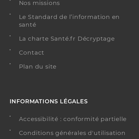
Nos missions
Le Standard de l’information en
santé
La charte Santé.fr Décryptage
Contact
Plan du site
INFORMATIONS LÉGALES
Accessibilité : conformité partielle
Conditions générales d'utilisation