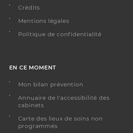
Crédits
Mentions légales
Politique de confidentialité
EN CE MOMENT
Mon bilan prévention
Annuaire de l'accessibilité des
cabinets
Carte des lieux de soins non
programmés