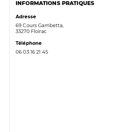
INFORMATIONS PRATIQUES
Adresse
69 Cours Gambetta,
33270 Floirac
Téléphone
06 03 16 21 45