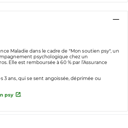
nce Maladie dans le cadre de "Mon soutien psy", un
accompagnement psychologique chez un
os. Elle est remboursée à 60 % par l’Assurance
s 3 ans, qui se sent angoissée, déprimée ou
n psy
.