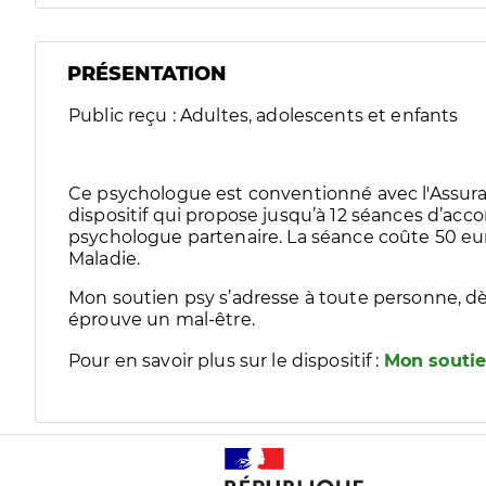
PRÉSENTATION
Public reçu : Adultes, adolescents et enfants
Ce psychologue est conventionné avec l'Assura
dispositif qui propose jusqu’à 12 séances d’
psychologue partenaire. La séance coûte 50 eur
Maladie.
Mon soutien psy s’adresse à toute personne, dè
éprouve un mal-être.
Pour en savoir plus sur le dispositif :
Mon soutie