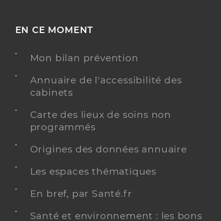
EN CE MOMENT
Mon bilan prévention
Annuaire de l'accessibilité des
cabinets
Carte des lieux de soins non
programmés
Origines des données annuaire
Les espaces thématiques
En bref, par Santé.fr
Santé et environnement : les bons