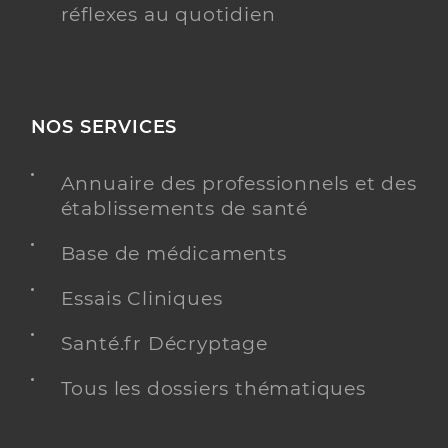
réflexes au quotidien
NOS SERVICES
Annuaire des professionnels et des
établissements de santé
Base de médicaments
Essais Cliniques
Santé.fr Décryptage
Tous les dossiers thématiques