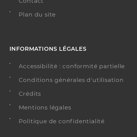
Contact
Plan du site
INFORMATIONS LÉGALES
Accessibilité : conformité partielle
Conditions générales d'utilisation
Crédits
Mentions légales
Politique de confidentialité