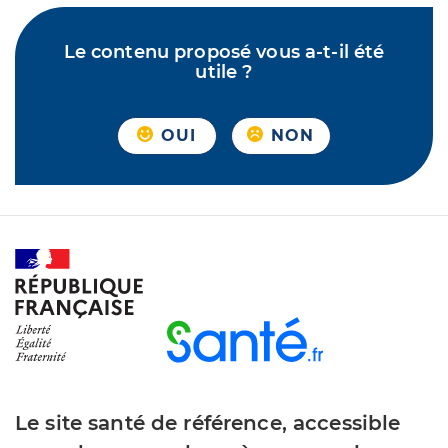
Le contenu proposé vous a-t-il été
utile ?
OUI
NON
Le site santé de référence, accessible