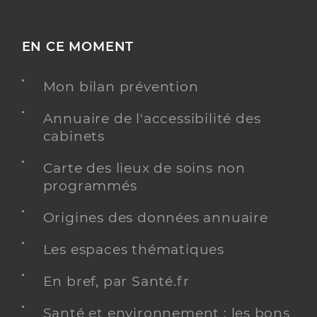
EN CE MOMENT
Mon bilan prévention
Annuaire de l'accessibilité des
cabinets
Carte des lieux de soins non
programmés
Origines des données annuaire
Les espaces thématiques
En bref, par Santé.fr
Santé et environnement : les bons