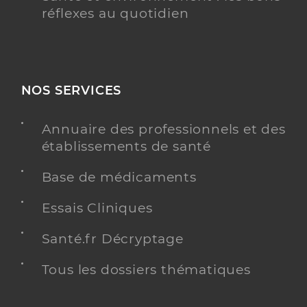
réflexes au quotidien
NOS SERVICES
Annuaire des professionnels et des
établissements de santé
Base de médicaments
Essais Cliniques
Santé.fr Décryptage
Tous les dossiers thématiques