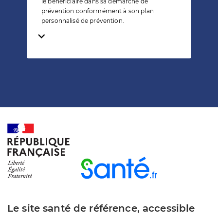
le bénéficiaire dans sa démarche de
prévention conformément à son plan
personnalisé de prévention.
Temps de lecture
Le site santé de référence, accessible