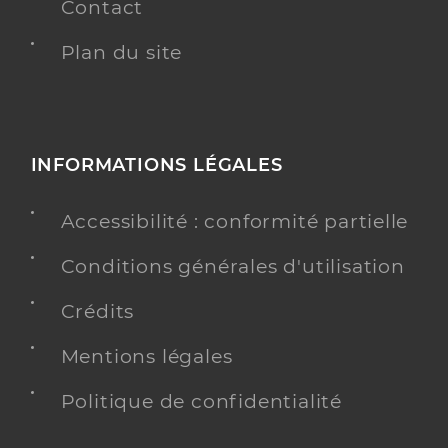
Contact
Plan du site
INFORMATIONS LÉGALES
Accessibilité : conformité partielle
Conditions générales d'utilisation
Crédits
Mentions légales
Politique de confidentialité