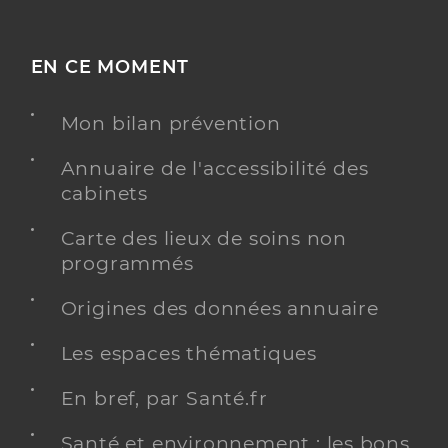
EN CE MOMENT
Mon bilan prévention
Annuaire de l'accessibilité des
cabinets
Carte des lieux de soins non
programmés
Origines des données annuaire
Les espaces thématiques
En bref, par Santé.fr
Santé et environnement : les bons