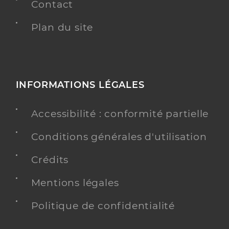
Contact
Plan du site
INFORMATIONS LÉGALES
Accessibilité : conformité partielle
Conditions générales d'utilisation
Crédits
Mentions légales
Politique de confidentialité