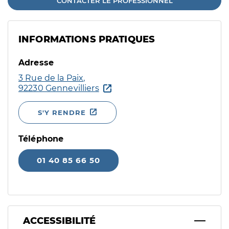
CONTACTER LE PROFESSIONNEL
INFORMATIONS PRATIQUES
Adresse
3 Rue de la Paix,
92230 Gennevilliers
S'Y RENDRE
Téléphone
01 40 85 66 50
ACCESSIBILITÉ