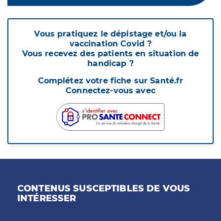
Vous pratiquez le dépistage et/ou la
vaccination Covid ?
Vous recevez des patients en situation de
handicap ?
Complétez votre fiche sur Santé.fr
Connectez-vous avec
CONTENUS SUSCEPTIBLES DE VOUS
INTÉRESSER