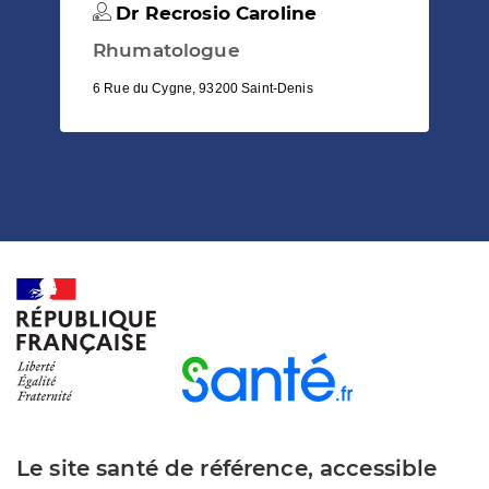
Dr Recrosio Caroline
Rhumatologue
6 Rue du Cygne, 93200 Saint-Denis
Le site santé de référence, accessible