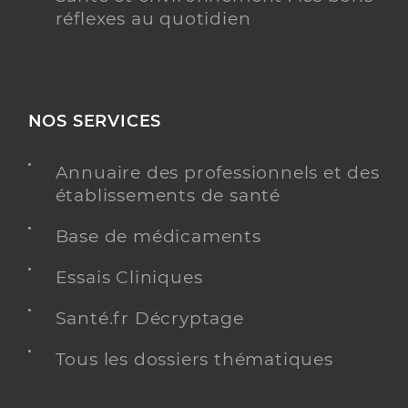
réflexes au quotidien
NOS SERVICES
Annuaire des professionnels et des
établissements de santé
Base de médicaments
Essais Cliniques
Santé.fr Décryptage
Tous les dossiers thématiques