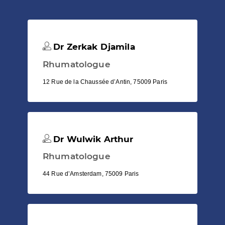
Dr Zerkak Djamila
Rhumatologue
12 Rue de la Chaussée d’Antin, 75009 Paris
Dr Wulwik Arthur
Rhumatologue
44 Rue d’Amsterdam, 75009 Paris