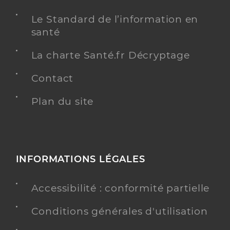
Le Standard de l’information en
santé
La charte Santé.fr Décryptage
Contact
Plan du site
INFORMATIONS LÉGALES
Accessibilité : conformité partielle
Conditions générales d'utilisation