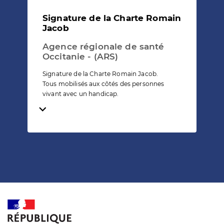
Signature de la Charte Romain
Jacob
Agence régionale de santé
Occitanie - (ARS)
Signature de la Charte Romain Jacob.
Tous mobilisés aux côtés des personnes
vivant avec un handicap.
Temps de lecture