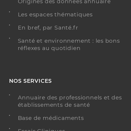
Origines des données annuaire
Les espaces thématiques
En bref, par Santé.fr
Santé et environnement : les bons
réflexes au quotidien
NOS SERVICES
Annuaire des professionnels et des
établissements de santé
Base de médicaments