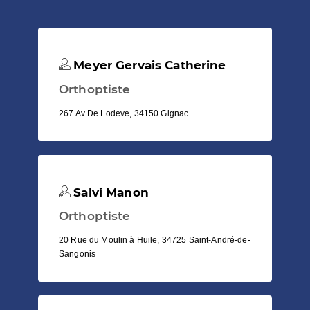
Meyer Gervais Catherine
Orthoptiste
267 Av De Lodeve, 34150 Gignac
Salvi Manon
Orthoptiste
20 Rue du Moulin à Huile, 34725 Saint-André-de-
Sangonis