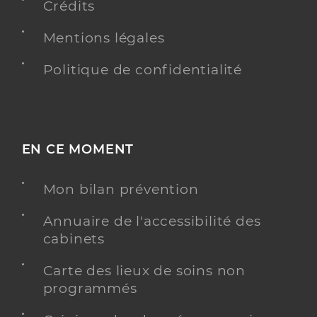
Crédits
Mentions légales
Politique de confidentialité
EN CE MOMENT
Mon bilan prévention
Annuaire de l'accessibilité des
cabinets
Carte des lieux de soins non
programmés