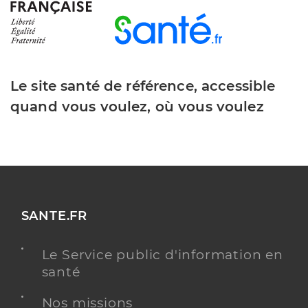
Le site santé de référence, accessible
quand vous voulez, où vous voulez
SANTE.FR
Le Service public d'information en
santé
Nos missions